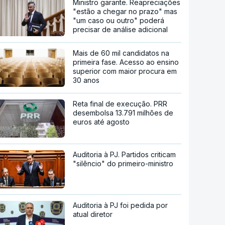
Ministro garante. Reapreciações
"estão a chegar no prazo" mas
"um caso ou outro" poderá
precisar de análise adicional
Mais de 60 mil candidatos na
primeira fase. Acesso ao ensino
superior com maior procura em
30 anos
Reta final de execução. PRR
desembolsa 13.791 milhões de
euros até agosto
Auditoria à PJ. Partidos criticam
"silêncio" do primeiro-ministro
Auditoria à PJ foi pedida por
atual diretor