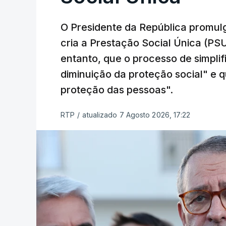
O Presidente da República promulg
cria a Prestação Social Única (PSU
entanto, que o processo de simpli
diminuição da proteção social" e qu
proteção das pessoas".
RTP
/
atualizado 7 Agosto 2026, 17:22