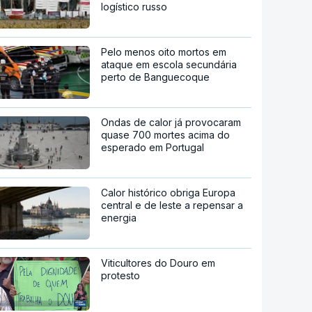
logístico russo
Pelo menos oito mortos em
ataque em escola secundária
perto de Banguecoque
Ondas de calor já provocaram
quase 700 mortes acima do
esperado em Portugal
Calor histórico obriga Europa
central e de leste a repensar a
energia
Viticultores do Douro em
protesto