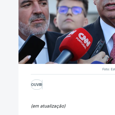
Foto: Es
OUVIR
(em atualização)