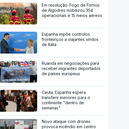
Em resolução. Fogo de Fornos
de Algodres mobilizou 354
operacionais e 15 meios aéreos
Espanha impõe controlos
fronteiriços a viajantes vindos
de Itália
Ruanda em negociações para
receber migrantes deportados
de países europeus
Ceuta. Espanha espera
transferir menores para o
continente "dentro de
semanas"
Novo ataque com drones
provoca incêndio em centro