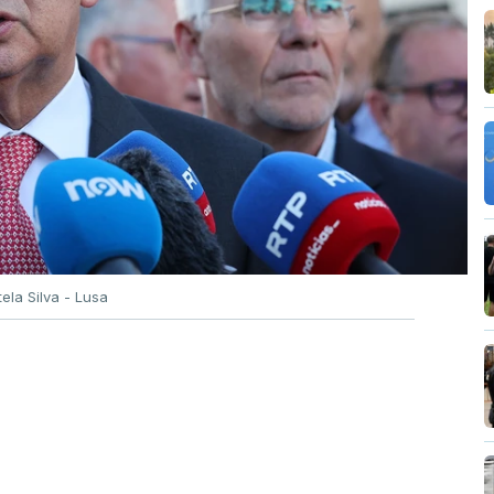
tela Silva - Lusa