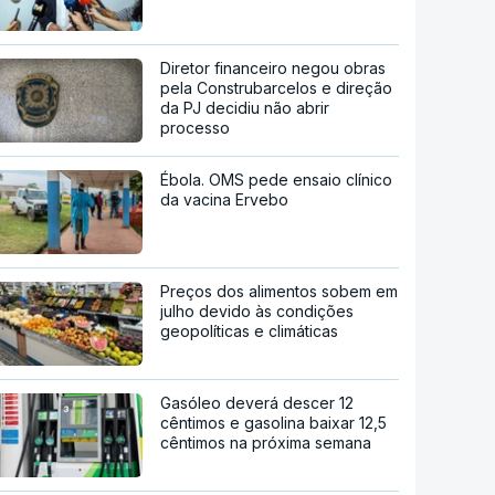
Diretor financeiro negou obras
pela Construbarcelos e direção
da PJ decidiu não abrir
processo
Ébola. OMS pede ensaio clínico
da vacina Ervebo
Preços dos alimentos sobem em
julho devido às condições
geopolíticas e climáticas
Gasóleo deverá descer 12
cêntimos e gasolina baixar 12,5
cêntimos na próxima semana