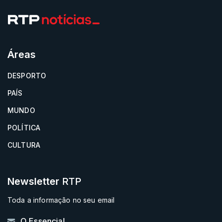
Áreas
DESPORTO
PAÍS
MUNDO
POLÍTICA
CULTURA
Newsletter
RTP
Toda a informação no seu email
O Essencial