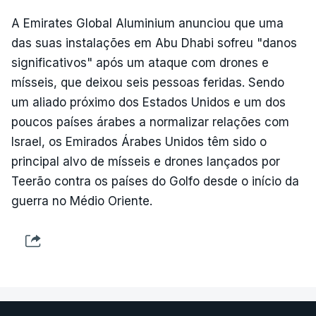
A Emirates Global Aluminium anunciou que uma
das suas instalações em Abu Dhabi sofreu "danos
significativos" após um ataque com drones e
mísseis, que deixou seis pessoas feridas. Sendo
um aliado próximo dos Estados Unidos e um dos
poucos países árabes a normalizar relações com
Israel, os Emirados Árabes Unidos têm sido o
principal alvo de mísseis e drones lançados por
Teerão contra os países do Golfo desde o início da
guerra no Médio Oriente.