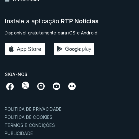
Instale a aplicação
RTP Notícias
Disponível gratuitamente para iOS e Android
SIGA-NOS
POLÍTICA DE PRIVACIDADE
POLÍTICA DE COOKIES
TERMOS E CONDIÇÕES
PUBLICIDADE