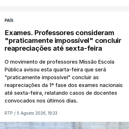
PAÍS
Exames. Professores consideram
"praticamente impossível" concluir
reapreciações até sexta-feira
O movimento de professores Missão Escola
Pública avisou esta quarta-feira que será
"praticamente impossível" concluir as
reapreciações da 1ª fase dos exames nacionais
até sexta-feira, relatando casos de docentes
convocados nos últimos dias.
RTP
/
5 Agosto 2026, 19:33