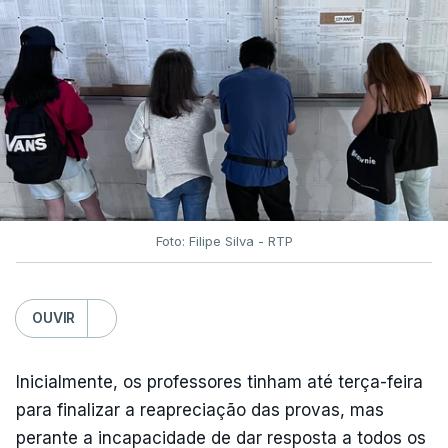
Foto: Filipe Silva - RTP
OUVIR
Inicialmente, os professores tinham até terça-feira
para finalizar a reapreciação das provas, mas
perante a incapacidade de dar resposta a todos os