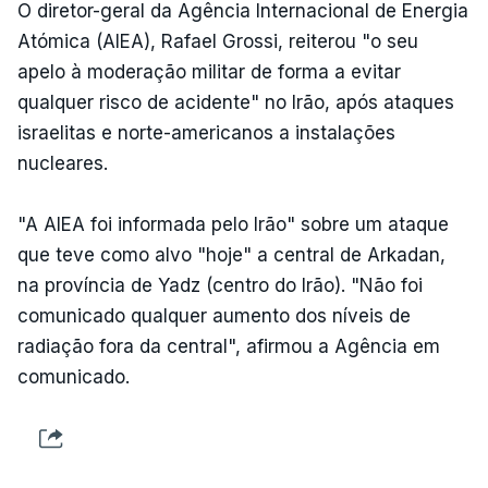
O diretor-geral da Agência Internacional de Energia
Atómica (AIEA), Rafael Grossi, reiterou "o seu
apelo à moderação militar de forma a evitar
qualquer risco de acidente" no Irão, após ataques
israelitas e norte-americanos a instalações
nucleares.
"A AIEA foi informada pelo Irão" sobre um ataque
que teve como alvo "hoje" a central de Arkadan,
na província de Yadz (centro do Irão). "Não foi
comunicado qualquer aumento dos níveis de
radiação fora da central", afirmou a Agência em
comunicado.