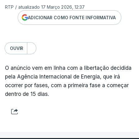
RTP
/
atualizado 17 Março 2026, 12:37
ADICIONAR COMO FONTE INFORMATIVA
OUVIR
O anúncio vem em linha com a libertação decidida
pela Agência Internacional de Energia, que irá
ocorrer por fases, com a primeira fase a começar
dentro de 15 dias.