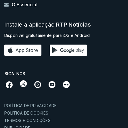
O Essencial
Instale a aplicação
RTP Notícias
Disponível gratuitamente para iOS e Android
SIGA-NOS
POLÍTICA DE PRIVACIDADE
POLÍTICA DE COOKIES
TERMOS E CONDIÇÕES
PUBLICIDADE