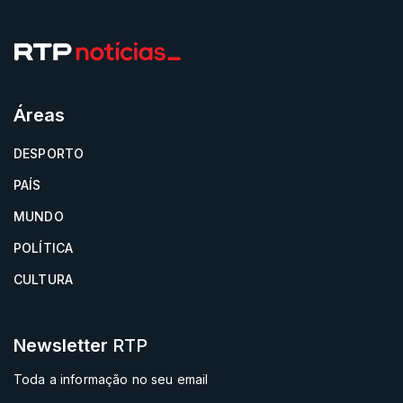
Áreas
DESPORTO
PAÍS
MUNDO
POLÍTICA
CULTURA
Newsletter
RTP
Toda a informação no seu email