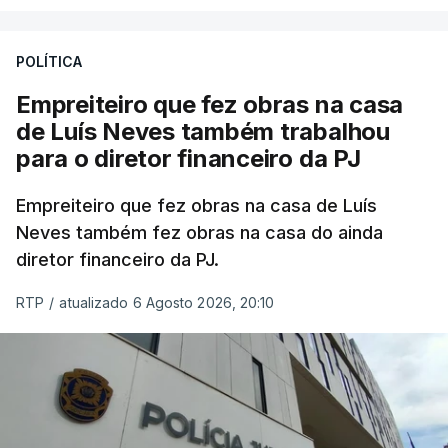
POLÍTICA
Empreiteiro que fez obras na casa
de Luís Neves também trabalhou
para o diretor financeiro da PJ
Empreiteiro que fez obras na casa de Luís
Neves também fez obras na casa do ainda
diretor financeiro da PJ.
RTP
/
atualizado 6 Agosto 2026, 20:10