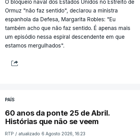
O bloqueio naval dos Estados Unidos no Estreito de
Ormuz "não faz sentido", declarou a ministra
espanhola da Defesa, Margarita Robles: "Eu
também acho que não faz sentido. É apenas mais
um episódio nessa espiral descendente em que
estamos mergulhados".
PAÍS
60 anos da ponte 25 de Abril.
Histórias que não se veem
RTP
/
atualizado 6 Agosto 2026, 16:23