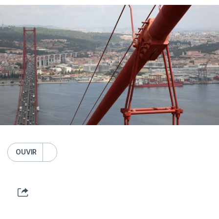
OUVIR