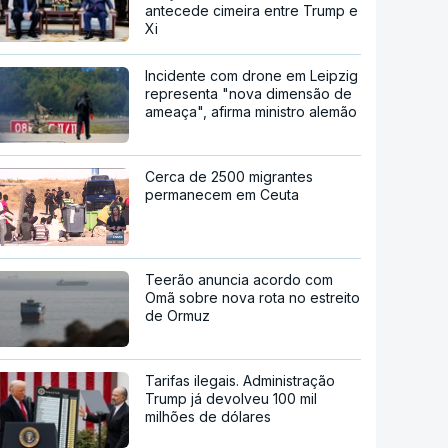
antecede cimeira entre Trump e
Xi
Incidente com drone em Leipzig
representa "nova dimensão de
ameaça", afirma ministro alemão
Cerca de 2500 migrantes
permanecem em Ceuta
Teerão anuncia acordo com
Omã sobre nova rota no estreito
de Ormuz
Tarifas ilegais. Administração
Trump já devolveu 100 mil
milhões de dólares