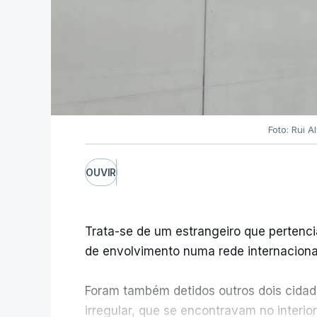
Foto: Rui 
OUVIR
Trata-se de um estrangeiro que pertenci
de envolvimento numa rede internacional
Foram também detidos outros dois cidad
irregular, que se encontravam no interio