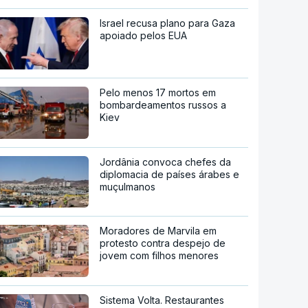
Israel recusa plano para Gaza
apoiado pelos EUA
Pelo menos 17 mortos em
bombardeamentos russos a
Kiev
Jordânia convoca chefes da
diplomacia de países árabes e
muçulmanos
Moradores de Marvila em
protesto contra despejo de
jovem com filhos menores
Sistema Volta. Restaurantes