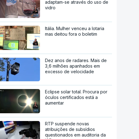
adaptam-se através do uso de
vidro
Itália. Mulher venceu a lotaria
mas deitou fora o boletim
Dez anos de radares. Mais de
3,6 milhões apanhados em
excesso de velocidade
Eclipse solar total. Procura por
óculos certificados está a
aumentar
RTP suspende novas
atribuições de subsídios
questionados em auditoria da