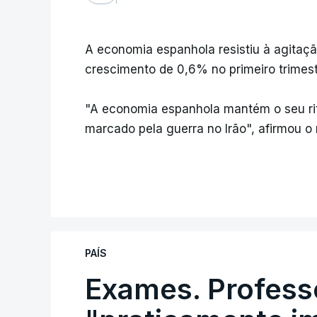
A economia espanhola resistiu à agitaç
crescimento de 0,6% no primeiro trimest
"A economia espanhola mantém o seu ri
marcado pela guerra no Irão", afirmou o
PAÍS
Exames. Profess