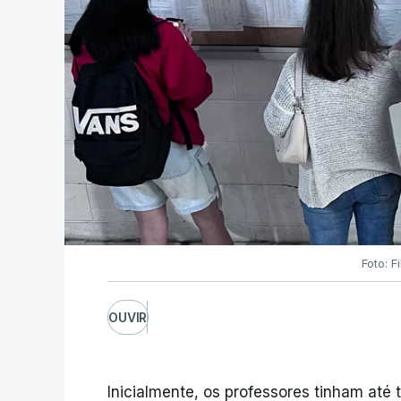
Foto: F
OUVIR
Inicialmente, os professores tinham até t