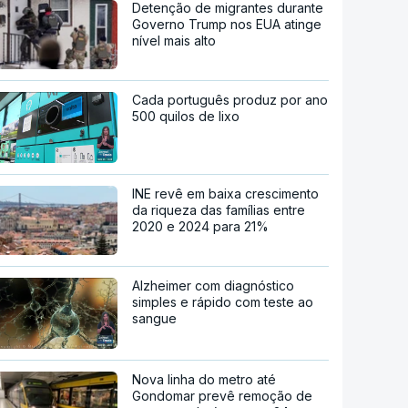
Detenção de migrantes durante
Governo Trump nos EUA atinge
nível mais alto
Cada português produz por ano
500 quilos de lixo
INE revê em baixa crescimento
da riqueza das famílias entre
2020 e 2024 para 21%
Alzheimer com diagnóstico
simples e rápido com teste ao
sangue
Nova linha do metro até
Gondomar prevê remoção de