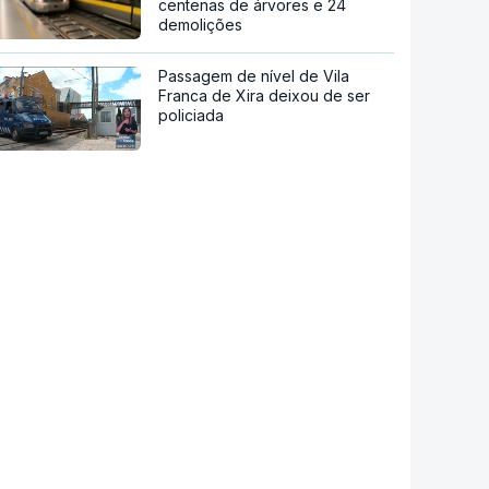
centenas de árvores e 24
demolições
Passagem de nível de Vila
Franca de Xira deixou de ser
policiada