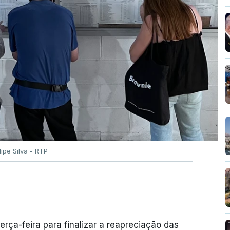
ilipe Silva - RTP
erça-feira para finalizar a reapreciação das