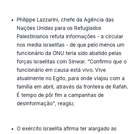
Philippe Lazzarini, chefe da Agência das
Nações Unidas para os Refugiados
Palestinianos refuta informações - a circular
nos media israelitas - de que pelo menos um
funcionário da ONU teria sido abatido pelas
forças israelitas com Sinwar. "Confirmo que o
funcionário em causa está vivo. Vive
atualmente no Egito, para onde viajou com a
família em abril, através da fronteira de Rafah.
É tempo de pôr fim a campanhas de
desinformação", reagiu;
O exército israelita afirma ter alargado as