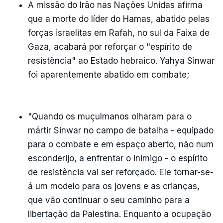
A missão do Irão nas Nações Unidas afirma
que a morte do líder do Hamas, abatido pelas
forças israelitas em Rafah, no sul da Faixa de
Gaza, acabará por reforçar o "espírito de
resistência" ao Estado hebraico. Yahya Sinwar
foi aparentemente abatido em combate;
"Quando os muçulmanos olharam para o
mártir Sinwar no campo de batalha - equipado
para o combate e em espaço aberto, não num
esconderijo, a enfrentar o inimigo - o espírito
de resistência vai ser reforçado. Ele tornar-se-
á um modelo para os jovens e as crianças,
que vão continuar o seu caminho para a
libertação da Palestina. Enquanto a ocupação