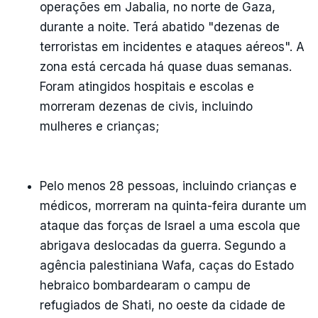
operações em Jabalia, no norte de Gaza,
durante a noite. Terá abatido "dezenas de
terroristas em incidentes e ataques aéreos". A
zona está cercada há quase duas semanas.
Foram atingidos hospitais e escolas e
morreram dezenas de civis, incluindo
mulheres e crianças;
Pelo menos 28 pessoas, incluindo crianças e
médicos, morreram na quinta-feira durante um
ataque das forças de Israel a uma escola que
abrigava deslocadas da guerra. Segundo a
agência palestiniana Wafa, caças do Estado
hebraico bombardearam o campu de
refugiados de Shati, no oeste da cidade de