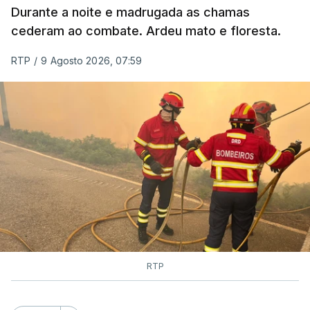
Durante a noite e madrugada as chamas
cederam ao combate. Ardeu mato e floresta.
RTP
/
9 Agosto 2026, 07:59
RTP