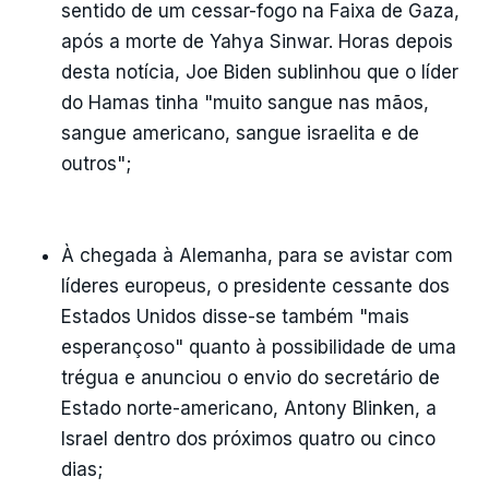
sentido de um cessar-fogo na Faixa de Gaza,
após a morte de Yahya Sinwar. Horas depois
desta notícia, Joe Biden sublinhou que o líder
do Hamas tinha "muito sangue nas mãos,
sangue americano, sangue israelita e de
outros";
À chegada à Alemanha, para se avistar com
líderes europeus, o presidente cessante dos
Estados Unidos disse-se também "mais
esperançoso" quanto à possibilidade de uma
trégua e anunciou o envio do secretário de
Estado norte-americano, Antony Blinken, a
Israel dentro dos próximos quatro ou cinco
dias;