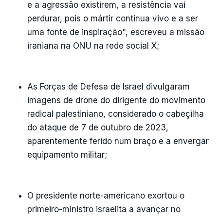
e a agressão existirem, a resistência vai
perdurar, pois o mártir continua vivo e a ser
uma fonte de inspiração", escreveu a missão
iraniana na ONU na rede social X;
As Forças de Defesa de Israel divulgaram
imagens de drone do dirigente do movimento
radical palestiniano, considerado o cabeçilha
do ataque de 7 de outubro de 2023,
aparentemente ferido num braço e a envergar
equipamento militar;
O presidente norte-americano exortou o
primeiro-ministro israelita a avançar no