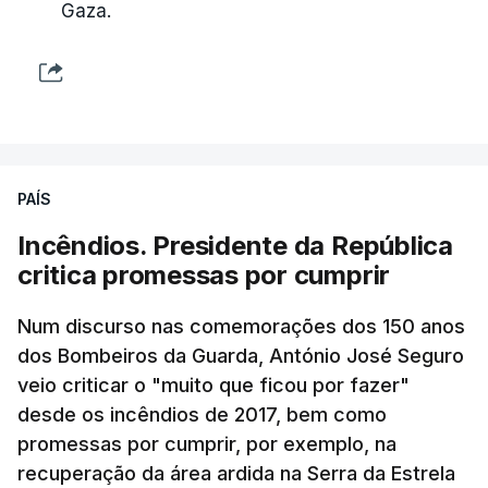
Gaza.
PAÍS
Incêndios. Presidente da República
critica promessas por cumprir
Num discurso nas comemorações dos 150 anos
dos Bombeiros da Guarda, António José Seguro
veio criticar o "muito que ficou por fazer"
desde os incêndios de 2017, bem como
promessas por cumprir, por exemplo, na
recuperação da área ardida na Serra da Estrela