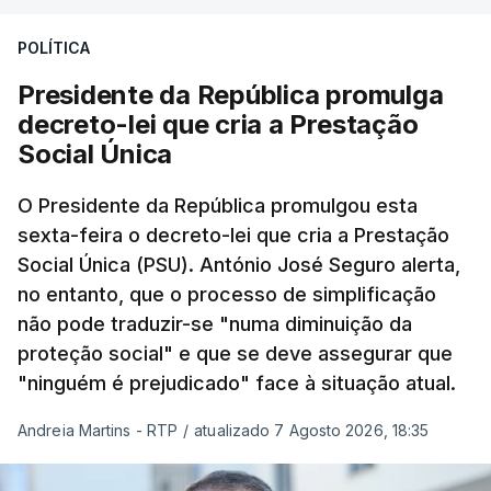
POLÍTICA
Presidente da República promulga
decreto-lei que cria a Prestação
Social Única
O Presidente da República promulgou esta
sexta-feira o decreto-lei que cria a Prestação
Social Única (PSU). António José Seguro alerta,
no entanto, que o processo de simplificação
não pode traduzir-se "numa diminuição da
proteção social" e que se deve assegurar que
"ninguém é prejudicado" face à situação atual.
Andreia Martins - RTP
/
atualizado 7 Agosto 2026, 18:35