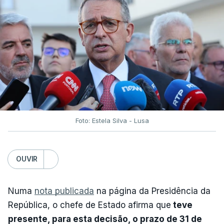
Foto: Estela Silva - Lusa
OUVIR
Numa
nota publicada
na página da Presidência da
República, o chefe de Estado afirma que
teve
presente, para esta decisão, o prazo de 31 de