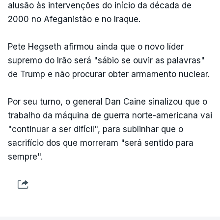
alusão às intervenções do início da década de
2000 no Afeganistão e no Iraque.
Pete Hegseth afirmou ainda que o novo líder
supremo do Irão será "sábio se ouvir as palavras"
de Trump e não procurar obter armamento nuclear.
Por seu turno, o general Dan Caine sinalizou que o
trabalho da máquina de guerra norte-americana vai
"continuar a ser difícil", para sublinhar que o
sacrifício dos que morreram "será sentido para
sempre".