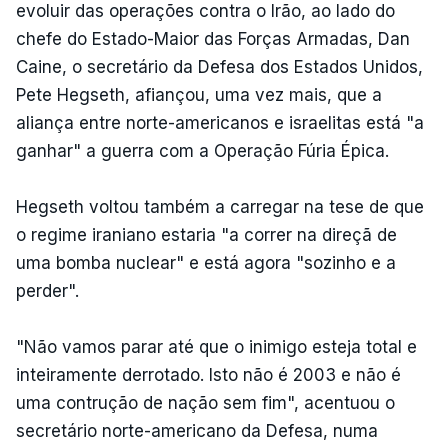
evoluir das operações contra o Irão, ao lado do
chefe do Estado-Maior das Forças Armadas, Dan
Caine, o secretário da Defesa dos Estados Unidos,
Pete Hegseth, afiançou, uma vez mais, que a
aliança entre norte-americanos e israelitas está "a
ganhar" a guerra com a Operação Fúria Épica.
Hegseth voltou também a carregar na tese de que
o regime iraniano estaria "a correr na direçã de
uma bomba nuclear" e está agora "sozinho e a
perder".
"Não vamos parar até que o inimigo esteja total e
inteiramente derrotado. Isto não é 2003 e não é
uma contrução de nação sem fim", acentuou o
secretário norte-americano da Defesa, numa