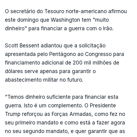
O secretário do Tesouro norte-americano afirmou
este domingo que Washington tem "muito
dinheiro" para financiar a guerra com o Irão.
Scott Bessent adiantou que a solicitação
apresentada pelo Pentágono ao Congresso para
financiamento adicional de 200 mil milhões de
dólares serve apenas para garantir o
abastecimento militar no futuro.
"Temos dinheiro suficiente para financiar esta
guerra. Isto é um complemento. O Presidente
Trump reforçou as Forças Armadas, como fez no
seu primeiro mandato e como está a fazer agora
no seu segundo mandato, e quer garantir que as