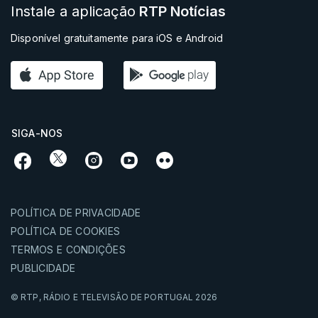
Instale a aplicação
RTP Notícias
Disponível gratuitamente para iOS e Android
SIGA-NOS
POLÍTICA DE PRIVACIDADE
POLÍTICA DE COOKIES
TERMOS E CONDIÇÕES
PUBLICIDADE
© RTP,
RÁDIO E TELEVISÃO DE PORTUGAL
2026