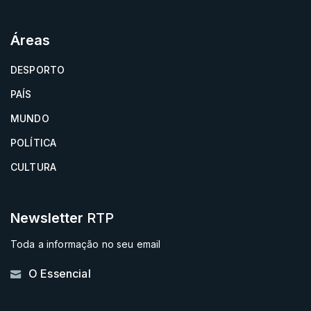
Áreas
DESPORTO
PAÍS
MUNDO
POLÍTICA
CULTURA
Newsletter
RTP
Toda a informação no seu email
O Essencial