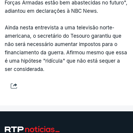
Forças Armadas estão bem abastecidas no futuro",
adiantou em declarações à NBC News.
Ainda nesta entrevista a uma televisão norte-
americana, o secretário do Tesouro garantiu que
não será necessário aumentar impostos para o
financiamento da guerra. Afirmou mesmo que essa
é uma hipótese "ridícula" que não está sequer a
ser considerada.