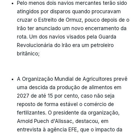
Pelo menos dois navios mercantes terão sido
atingidos por disparos quando procuravam
cruzar o Estreito de Ormuz, pouco depois de o
Irão ter anunciado um novo encerramento da
rota. Um dos navios visados pela Guarda
Revolucionária do Irão era um petroleiro
britânico;
A Organização Mundial de Agricultores prevê
uma descida da produção de alimentos em
2027 de até 15 por cento, caso não seja
reposto de forma estável o comércio de
fertilizantes. O presidente da organização,
Arnold Puech d'Alissac, destacou, em
entrevista à agência EFE, que o impacto da