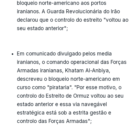
bloqueio norte-americano aos portos
iranianos. A Guarda Revolucionária do Irão
declarou que o controlo do estreito "voltou ao
seu estado anterior";
Em comunicado divulgado pelos media
iranianos, o comando operacional das Forças
Armadas iranianas, Khatam Al-Anbiya,
descreveu o bloqueio norte-americano em
curso como "pirataria". "Por esse motivo, o
controlo do Estreito de Ormuz voltou ao seu
estado anterior e essa via navegável
estratégica está sob a estrita gestão e
controlo das Forças Armadas";