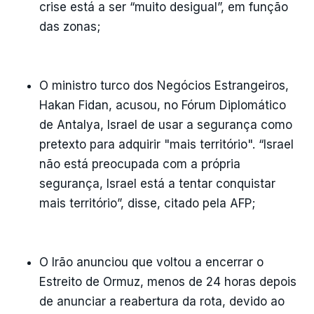
crise está a ser “muito desigual”, em função
das zonas;
O ministro turco dos Negócios Estrangeiros,
Hakan Fidan, acusou, no Fórum Diplomático
de Antalya, Israel de usar a segurança como
pretexto para adquirir "mais território". “Israel
não está preocupada com a própria
segurança, Israel está a tentar conquistar
mais território”, disse, citado pela AFP;
O Irão anunciou que voltou a encerrar o
Estreito de Ormuz, menos de 24 horas depois
de anunciar a reabertura da rota, devido ao