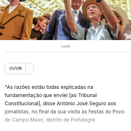
Lusa
OUVIR
"As razões estão todas explicadas na
fundamentação que enviei [ao Tribunal
Constitucional], disse António José Seguro aos
jornalistas, no final da sua visita às Festas do Povo
de Campo Maior, distrito de Portalegre.