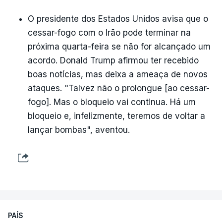
O presidente dos Estados Unidos avisa que o
cessar-fogo com o Irão pode terminar na
próxima quarta-feira se não for alcançado um
acordo. Donald Trump afirmou ter recebido
boas notícias, mas deixa a ameaça de novos
ataques. "Talvez não o prolongue [ao cessar-
fogo]. Mas o bloqueio vai continua. Há um
bloqueio e, infelizmente, teremos de voltar a
lançar bombas", aventou.
PAÍS