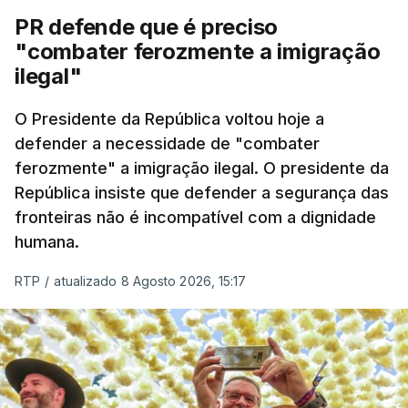
PR defende que é preciso
"combater ferozmente a imigração
ilegal"
O Presidente da República voltou hoje a
defender a necessidade de "combater
ferozmente" a imigração ilegal. O presidente da
República insiste que defender a segurança das
fronteiras não é incompatível com a dignidade
humana.
RTP
/
atualizado 8 Agosto 2026, 15:17