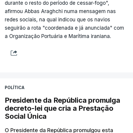
durante o resto do período de cessar-fogo",
afirmou Abbas Araghchi numa mensagem nas
redes sociais, na qual indicou que os navios
seguirão a rota "coordenada e já anunciada" com
a Organização Portuária e Marítima iraniana.
POLÍTICA
Presidente da República promulga
decreto-lei que cria a Prestação
Social Única
O Presidente da República promulgou esta