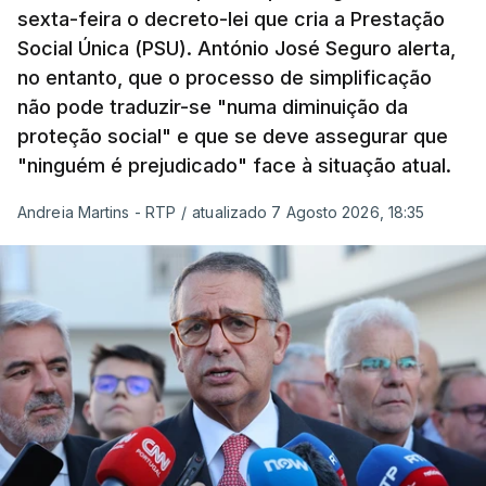
sexta-feira o decreto-lei que cria a Prestação
Social Única (PSU). António José Seguro alerta,
no entanto, que o processo de simplificação
não pode traduzir-se "numa diminuição da
proteção social" e que se deve assegurar que
"ninguém é prejudicado" face à situação atual.
Andreia Martins - RTP
/
atualizado 7 Agosto 2026, 18:35