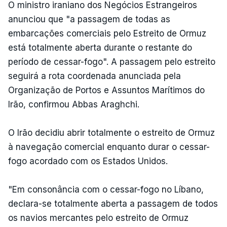
O ministro iraniano dos Negócios Estrangeiros
anunciou que "a passagem de todas as
embarcações comerciais pelo Estreito de Ormuz
está totalmente aberta durante o restante do
período de cessar-fogo". A passagem pelo estreito
seguirá a rota coordenada anunciada pela
Organização de Portos e Assuntos Marítimos do
Irão, confirmou Abbas Araghchi.
O Irão decidiu abrir totalmente o estreito de Ormuz
à navegação comercial enquanto durar o cessar-
fogo acordado com os Estados Unidos.
"Em consonância com o cessar-fogo no Líbano,
declara-se totalmente aberta a passagem de todos
os navios mercantes pelo estreito de Ormuz