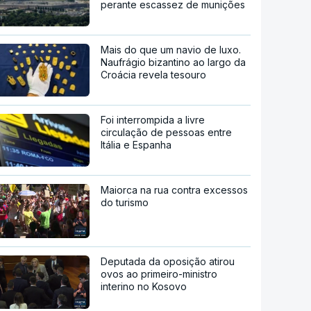
perante escassez de munições
Mais do que um navio de luxo.
Naufrágio bizantino ao largo da
Croácia revela tesouro
Foi interrompida a livre
circulação de pessoas entre
Itália e Espanha
Maiorca na rua contra excessos
do turismo
Deputada da oposição atirou
ovos ao primeiro-ministro
interino no Kosovo