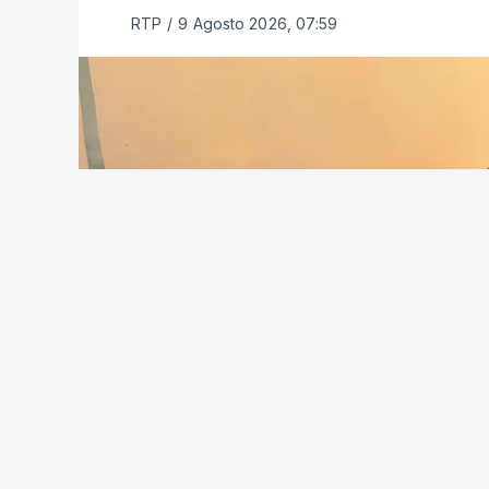
RTP
/
9 Agosto 2026, 07:59