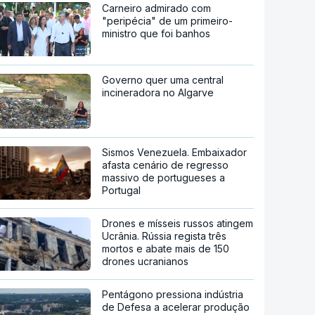
Carneiro admirado com
"peripécia" de um primeiro-
ministro que foi banhos
Governo quer uma central
incineradora no Algarve
Sismos Venezuela. Embaixador
afasta cenário de regresso
massivo de portugueses a
Portugal
Drones e mísseis russos atingem
Ucrânia. Rússia regista três
mortos e abate mais de 150
drones ucranianos
Pentágono pressiona indústria
de Defesa a acelerar produção