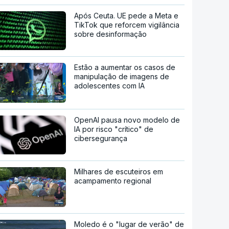
Após Ceuta. UE pede a Meta e
TikTok que reforcem vigilância
sobre desinformação
Estão a aumentar os casos de
manipulação de imagens de
adolescentes com IA
OpenAI pausa novo modelo de
IA por risco "crítico" de
cibersegurança
Milhares de escuteiros em
acampamento regional
Moledo é o "lugar de verão" de