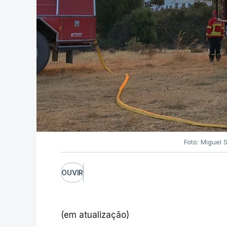
Foto: Miguel 
OUVIR
(em atualização)