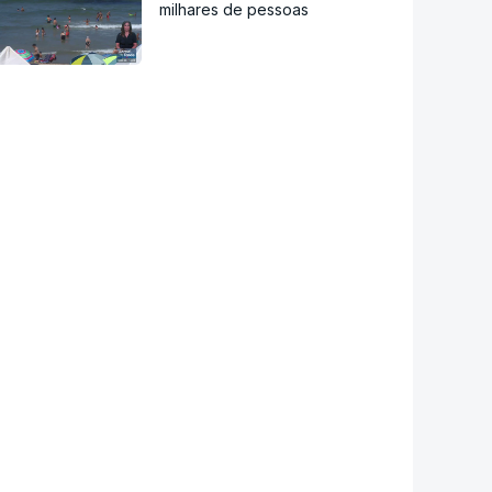
milhares de pessoas