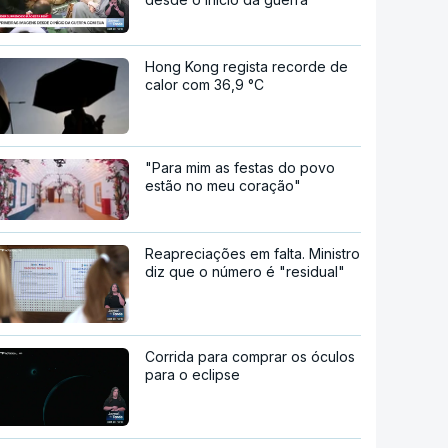
Hong Kong regista recorde de
calor com 36,9 °C
"Para mim as festas do povo
estão no meu coração"
Reapreciações em falta. Ministro
diz que o número é "residual"
Corrida para comprar os óculos
para o eclipse