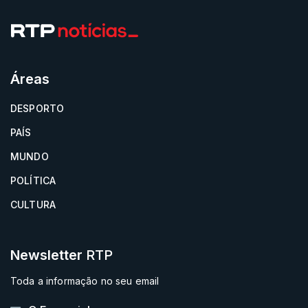
Áreas
DESPORTO
PAÍS
MUNDO
POLÍTICA
CULTURA
Newsletter
RTP
Toda a informação no seu email