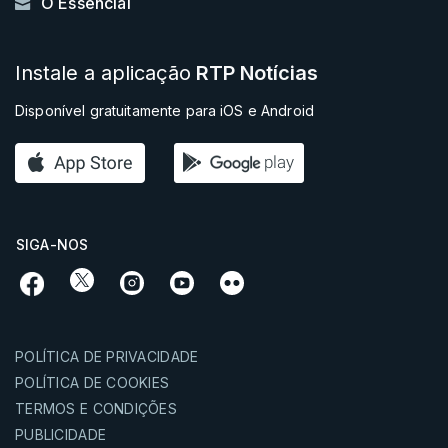
O Essencial
Instale a aplicação
RTP Notícias
Disponível gratuitamente para iOS e Android
SIGA-NOS
POLÍTICA DE PRIVACIDADE
POLÍTICA DE COOKIES
TERMOS E CONDIÇÕES
PUBLICIDADE