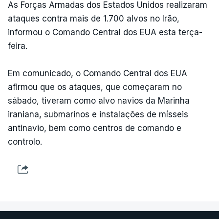
As Forças Armadas dos Estados Unidos realizaram
ataques contra mais de 1.700 alvos no Irão,
informou o Comando Central dos EUA esta terça-
feira.
Em comunicado, o Comando Central dos EUA
afirmou que os ataques, que começaram no
sábado, tiveram como alvo navios da Marinha
iraniana, submarinos e instalações de mísseis
antinavio, bem como centros de comando e
controlo.