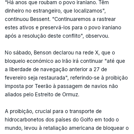
"Há anos que roubam o povo iraniano. Têm
dinheiro no estrangeiro, que localizamos",
continuou Bessent. "Continuaremos a rastrear
estes ativos e preservá-los para o povo iraniano
após a resolução deste conflito", observou.
No sábado, Benson declarou na rede X, que o
bloqueio económico ao Irão irá continuar "até que
a liberdade de navegação anterior a 27 de
fevereiro seja restaurada", referindo-se à proibição
imposta por Teerão à passagem de navios não
aliados pelo Estreito de Ormuz.
A proibição, crucial para o transporte de
hidrocarbonetos dos países do Golfo em todo o
mundo, levou à retaliação americana de bloquear o