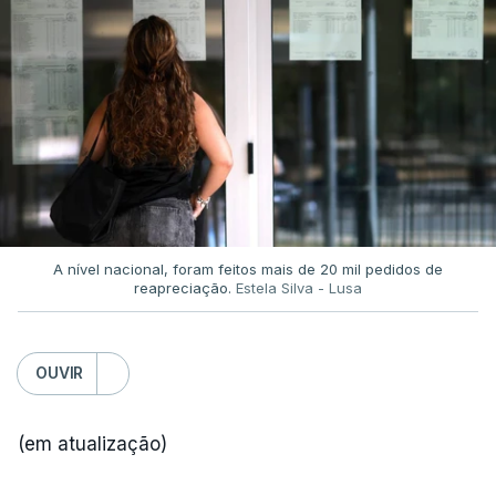
A nível nacional, foram feitos mais de 20 mil pedidos de
reapreciação.
Estela Silva - Lusa
OUVIR
(em atualização)