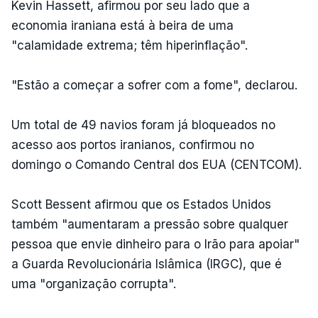
Kevin Hassett, afirmou por seu lado que a
economia iraniana está à beira de uma
"calamidade extrema; têm hiperinflação".
"Estão a começar a sofrer com a fome", declarou.
Um total de 49 navios foram já bloqueados no
acesso aos portos iranianos, confirmou no
domingo o Comando Central dos EUA (CENTCOM).
Scott Bessent afirmou que os Estados Unidos
também "aumentaram a pressão sobre qualquer
pessoa que envie dinheiro para o Irão para apoiar"
a Guarda Revolucionária Islâmica (IRGC), que é
uma "organização corrupta".