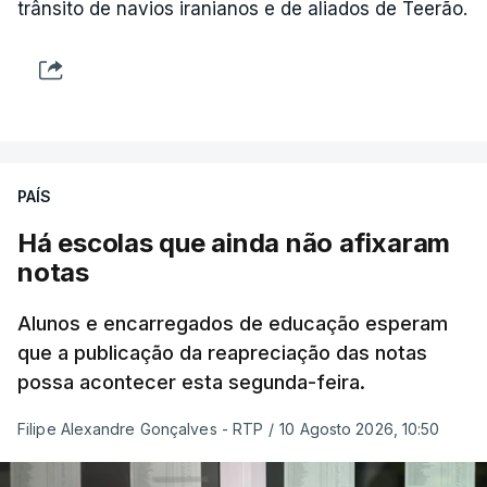
trânsito de navios iranianos e de aliados de Teerão.
PAÍS
Há escolas que ainda não afixaram
notas
Alunos e encarregados de educação esperam
que a publicação da reapreciação das notas
possa acontecer esta segunda-feira.
Filipe Alexandre Gonçalves - RTP
/
10 Agosto 2026, 10:50