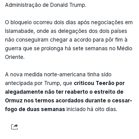
Administração de Donald Trump.
O bloqueio ocorreu dois dias após negociações em
Islamabade, onde as delegações dos dois países
não conseguiram chegar a acordo para pôr fim à
guerra que se prolonga há sete semanas no Médio
Oriente.
A nova medida norte-americana tinha sido
antecipada por Trump, que
criticou Teerão por
alegadamente não ter reaberto o estreito de
Ormuz nos termos acordados durante o cessar-
fogo de duas semanas
iniciado há oito dias.