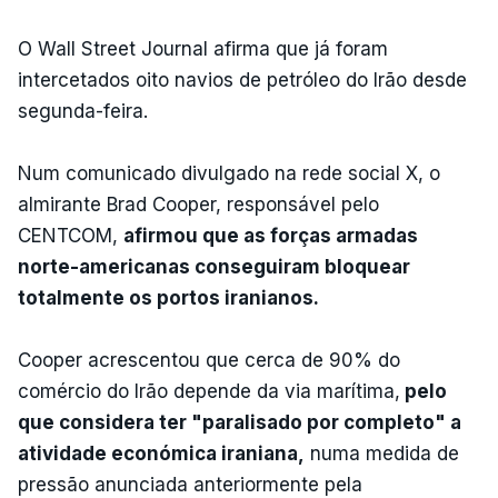
O Wall Street Journal afirma que já foram
intercetados oito navios de petróleo do Irão desde
segunda-feira.
Num comunicado divulgado na rede social X, o
almirante Brad Cooper, responsável pelo
CENTCOM,
afirmou que as forças armadas
norte-americanas conseguiram bloquear
totalmente os portos iranianos.
Cooper acrescentou que cerca de 90% do
comércio do Irão depende da via marítima,
pelo
que considera ter "paralisado por completo" a
atividade económica iraniana,
numa medida de
pressão anunciada anteriormente pela