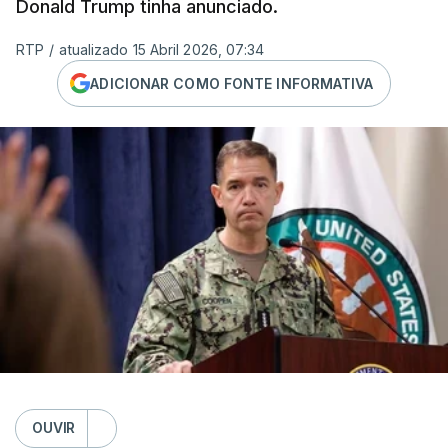
Donald Trump tinha anunciado.
RTP
/
atualizado 15 Abril 2026, 07:34
ADICIONAR COMO FONTE INFORMATIVA
OUVIR