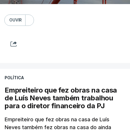
OUVIR
POLÍTICA
Empreiteiro que fez obras na casa
de Luís Neves também trabalhou
para o diretor financeiro da PJ
Empreiteiro que fez obras na casa de Luís
Neves também fez obras na casa do ainda