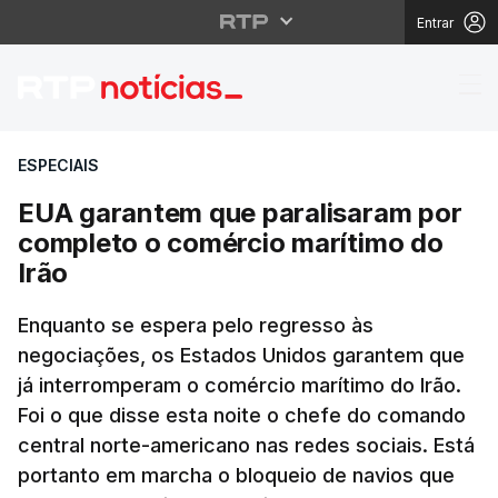
Entrar
EUA garantem que para
ESPECIAIS
EUA garantem que paralisaram por
completo o comércio marítimo do
Irão
Enquanto se espera pelo regresso às
negociações, os Estados Unidos garantem que
já interromperam o comércio marítimo do Irão.
Foi o que disse esta noite o chefe do comando
central norte-americano nas redes sociais. Está
portanto em marcha o bloqueio de navios que