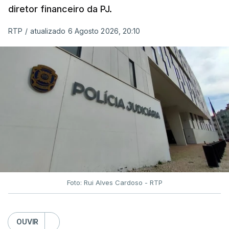
diretor financeiro da PJ.
RTP
/
atualizado 6 Agosto 2026, 20:10
Foto: Rui Alves Cardoso - RTP
OUVIR