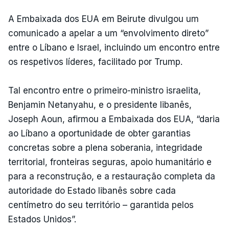
A Embaixada dos EUA em Beirute divulgou um
comunicado a apelar a um “envolvimento direto”
entre o Líbano e Israel, incluindo um encontro entre
os respetivos líderes, facilitado por Trump.
Tal encontro entre o primeiro-ministro israelita,
Benjamin Netanyahu, e o presidente libanês,
Joseph Aoun, afirmou a Embaixada dos EUA, “daria
ao Líbano a oportunidade de obter garantias
concretas sobre a plena soberania, integridade
territorial, fronteiras seguras, apoio humanitário e
para a reconstrução, e a restauração completa da
autoridade do Estado libanês sobre cada
centímetro do seu território – garantida pelos
Estados Unidos”.