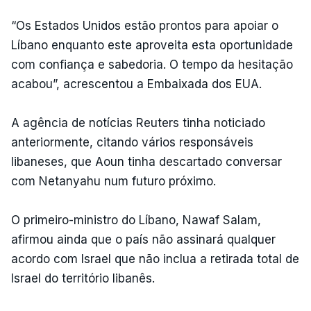
“Os Estados Unidos estão prontos para apoiar o
Líbano enquanto este aproveita esta oportunidade
com confiança e sabedoria. O tempo da hesitação
acabou”, acrescentou a Embaixada dos EUA.
A agência de notícias Reuters tinha noticiado
anteriormente, citando vários responsáveis ​​
libaneses, que Aoun tinha descartado conversar
com Netanyahu num futuro próximo.
O primeiro-ministro do Líbano, Nawaf Salam,
afirmou ainda que o país não assinará qualquer
acordo com Israel que não inclua a retirada total de
Israel do território libanês.