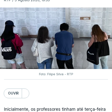
Foto: Filipe Silva - RTP
OUVIR
Inicialmente, os professores tinham até terça-feira