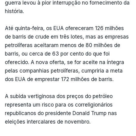
guerra levou à pior interrupção no fornecimento da
história.
Até quinta-feira, os EUA ofereceram 126 milhões
de barris de crude em três lotes, mas as empresas
petrolíferas aceitaram menos de 80 milhões de
barris, ou cerca de 63 por cento do que foi
oferecido. A nova oferta, se for aceite na íntegra
pelas companhias petrolíferas, cumpriria a meta
dos EUA de emprestar 172 milhões de barris.
A subida vertiginosa dos preços do petróleo
representa um risco para os correligionários
republicanos do presidente Donald Trump nas
eleições intercalares de novembro.