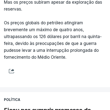
Mas os preços subiram apesar da exploração das
reservas.
Os preços globais do petróleo atingiram
brevemente um máximo de quatro anos,
ultrapassando os 126 dólares por barril na quinta-
feira, devido às preocupações de que a guerra
pudesse levar a uma interrupção prolongada do
fornecimento do Médio Oriente.
POLÍTICA