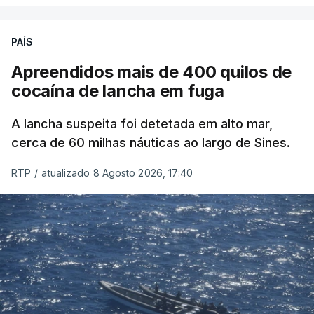
PAÍS
Apreendidos mais de 400 quilos de
cocaína de lancha em fuga
A lancha suspeita foi detetada em alto mar,
cerca de 60 milhas náuticas ao largo de Sines.
RTP
/
atualizado 8 Agosto 2026, 17:40