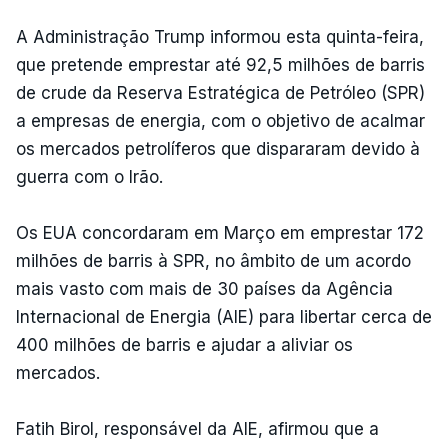
A Administração Trump informou esta quinta-feira,
que pretende emprestar até 92,5 milhões de barris
de crude da Reserva Estratégica de Petróleo (SPR)
a empresas de energia, com o objetivo de acalmar
os mercados petrolíferos que dispararam devido à
guerra com o Irão.
Os EUA concordaram em Março em emprestar 172
milhões de barris à SPR, no âmbito de um acordo
mais vasto com mais de 30 países da Agência
Internacional de Energia (AIE) para libertar cerca de
400 milhões de barris e ajudar a aliviar os
mercados.
Fatih Birol, responsável da AIE, afirmou que a