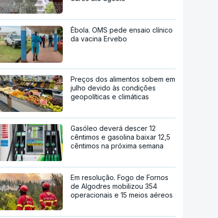
Ébola. OMS pede ensaio clínico
da vacina Ervebo
Preços dos alimentos sobem em
julho devido às condições
geopolíticas e climáticas
Gasóleo deverá descer 12
cêntimos e gasolina baixar 12,5
cêntimos na próxima semana
Em resolução. Fogo de Fornos
de Algodres mobilizou 354
operacionais e 15 meios aéreos