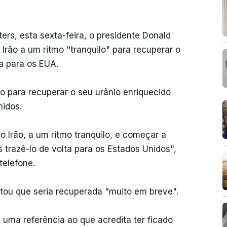
ers, esta sexta-feira, o presidente Donald
Irão a um ritmo "tranquilo" para recuperar o
ta para os EUA.
o para recuperar o seu urânio enriquecido
nidos.
 Irão, a um ritmo tranquilo, e começar a
trazê-lo de volta para os Estados Unidos",
telefone.
ntou que seria recuperada "muito em breve".
uma referência ao que acredita ter ficado