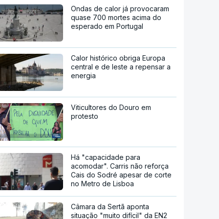
Ondas de calor já provocaram
quase 700 mortes acima do
esperado em Portugal
Calor histórico obriga Europa
central e de leste a repensar a
energia
Viticultores do Douro em
protesto
Há "capacidade para
acomodar". Carris não reforça
Cais do Sodré apesar de corte
no Metro de Lisboa
Câmara da Sertã aponta
situação "muito difícil" da EN2