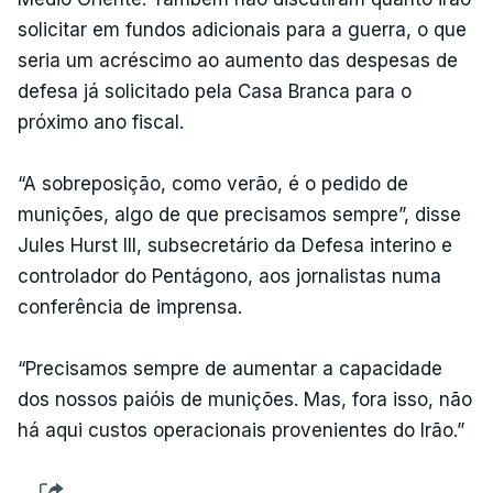
solicitar em fundos adicionais para a guerra, o que
seria um acréscimo ao aumento das despesas de
defesa já solicitado pela Casa Branca para o
próximo ano fiscal.
“A sobreposição, como verão, é o pedido de
munições, algo de que precisamos sempre”, disse
Jules Hurst III, subsecretário da Defesa interino e
controlador do Pentágono, aos jornalistas numa
conferência de imprensa.
“Precisamos sempre de aumentar a capacidade
dos nossos paióis de munições. Mas, fora isso, não
há aqui custos operacionais provenientes do Irão.”