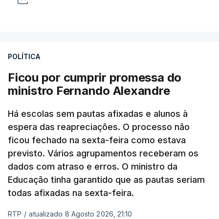
POLÍTICA
Ficou por cumprir promessa do
ministro Fernando Alexandre
Há escolas sem pautas afixadas e alunos à
espera das reapreciações. O processo não
ficou fechado na sexta-feira como estava
previsto. Vários agrupamentos receberam os
dados com atraso e erros. O ministro da
Educação tinha garantido que as pautas seriam
todas afixadas na sexta-feira.
RTP
/
atualizado 8 Agosto 2026, 21:10