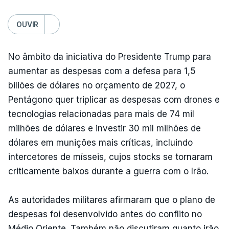
OUVIR
No âmbito da iniciativa do Presidente Trump para
aumentar as despesas com a defesa para 1,5
biliões de dólares no orçamento de 2027, o
Pentágono quer triplicar as despesas com drones e
tecnologias relacionadas para mais de 74 mil
milhões de dólares e investir 30 mil milhões de
dólares em munições mais críticas, incluindo
intercetores de mísseis, cujos stocks se tornaram
criticamente baixos durante a guerra com o Irão.
As autoridades militares afirmaram que o plano de
despesas foi desenvolvido antes do conflito no
Médio Oriente. Também não discutiram quanto irão