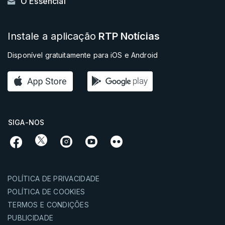
O Essencial
Instale a aplicação
RTP Notícias
Disponível gratuitamente para iOS e Android
SIGA-NOS
POLÍTICA DE PRIVACIDADE
POLÍTICA DE COOKIES
TERMOS E CONDIÇÕES
PUBLICIDADE