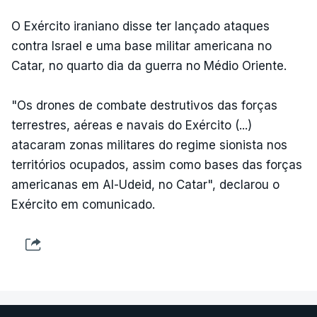
O Exército iraniano disse ter lançado ataques
contra Israel e uma base militar americana no
Catar, no quarto dia da guerra no Médio Oriente.
"Os drones de combate destrutivos das forças
terrestres, aéreas e navais do Exército (...)
atacaram zonas militares do regime sionista nos
territórios ocupados, assim como bases das forças
americanas em Al-Udeid, no Catar", declarou o
Exército em comunicado.