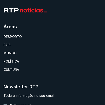
Áreas
DESPORTO
PAÍS
MUNDO
POLÍTICA
CULTURA
Newsletter
RTP
Toda a informação no seu email