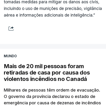
tomadas medidas para mitigar os danos aos civis,
incluindo o uso de munições de precisão, vigilância
aérea e informações adicionais de inteligência.”
MUNDO
Mais de 20 mil pessoas foram
retiradas de casa por causa dos
violentos incêndios no Canadá
Milhares de pessoas têm ordem de evacuação.
O governo da província declarou o estado de
emergência por causa de dezenas de incêndios