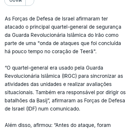
OUVIR
As Forças de Defesa de Israel afirmaram ter
atacado o principal quartel-general de segurança
da Guarda Revolucionária Islâmica do Irão como
parte de uma "onda de ataques que foi concluída
há pouco tempo no coração de Teerã".
“O quartel-general era usado pela Guarda
Revolucionária Islâmica (IRGC) para sincronizar as
atividades das unidades e realizar avaliações
situacionais. Também era responsável por dirigir os
batalhões da Basij”, afirmaram as Forças de Defesa
de Israel (IDF) num comunicado.
Além disso, afirmou: “Antes do ataque, foram