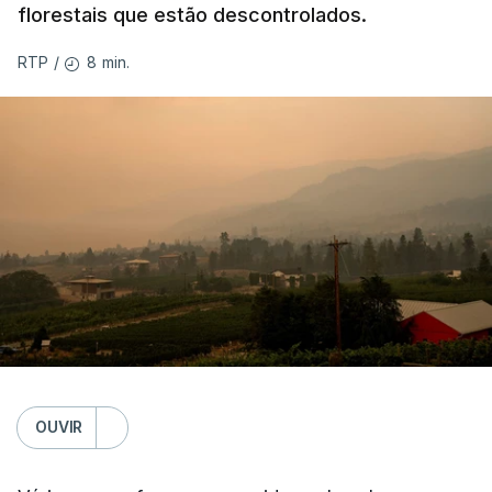
florestais que estão descontrolados.
8 min.
RTP
/
OUVIR