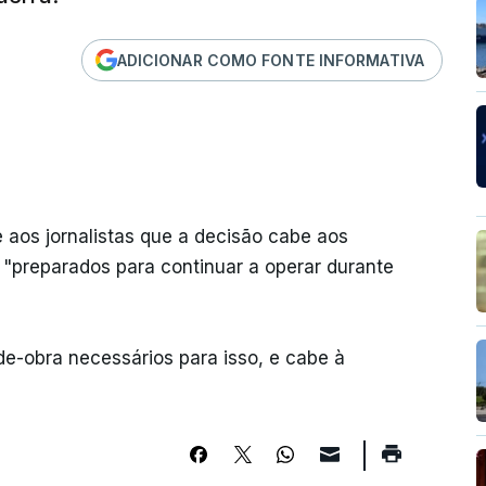
ADICIONAR COMO FONTE INFORMATIVA
 aos jornalistas que a decisão cabe aos
o "preparados para continuar a operar durante
e-obra necessários para isso, e cabe à