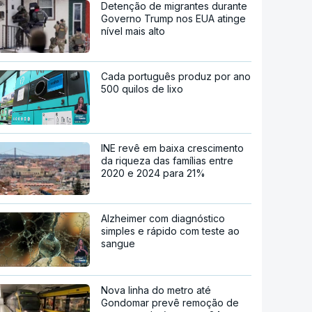
Detenção de migrantes durante
Governo Trump nos EUA atinge
nível mais alto
Cada português produz por ano
500 quilos de lixo
INE revê em baixa crescimento
da riqueza das famílias entre
2020 e 2024 para 21%
Alzheimer com diagnóstico
simples e rápido com teste ao
sangue
Nova linha do metro até
Gondomar prevê remoção de