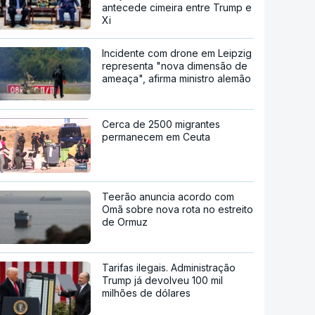
antecede cimeira entre Trump e
Xi
Incidente com drone em Leipzig
representa "nova dimensão de
ameaça", afirma ministro alemão
Cerca de 2500 migrantes
permanecem em Ceuta
Teerão anuncia acordo com
Omã sobre nova rota no estreito
de Ormuz
Tarifas ilegais. Administração
Trump já devolveu 100 mil
milhões de dólares