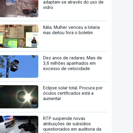
adaptam-se através do uso de
vidro
Itália. Mulher venceu a lotaria
mas deitou fora o boletim
Dez anos de radares. Mais de
3,6 milhões apanhados em
excesso de velocidade
Eclipse solar total. Procura por
óculos certificados está a
aumentar
RTP suspende novas
atribuições de subsídios
questionados em auditoria da