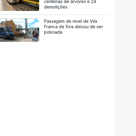
centenas de árvores e 24
demolições
Passagem de nível de Vila
Franca de Xira deixou de ser
policiada