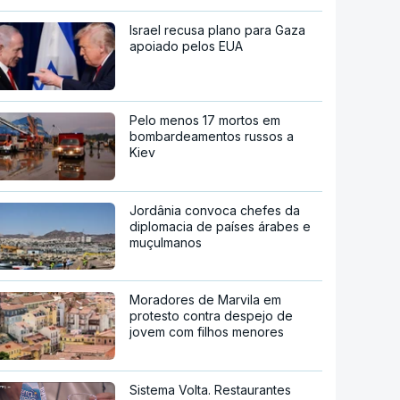
Israel recusa plano para Gaza
apoiado pelos EUA
Pelo menos 17 mortos em
bombardeamentos russos a
Kiev
Jordânia convoca chefes da
diplomacia de países árabes e
muçulmanos
Moradores de Marvila em
protesto contra despejo de
jovem com filhos menores
Sistema Volta. Restaurantes