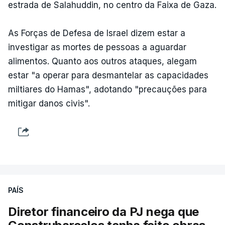
estrada de Salahuddin, no centro da Faixa de Gaza.
As Forças de Defesa de Israel dizem estar a
investigar as mortes de pessoas a aguardar
alimentos. Quanto aos outros ataques, alegam
estar "a operar para desmantelar as capacidades
miltiares do Hamas", adotando "precauções para
mitigar danos civis".
PAÍS
Diretor financeiro da PJ nega que