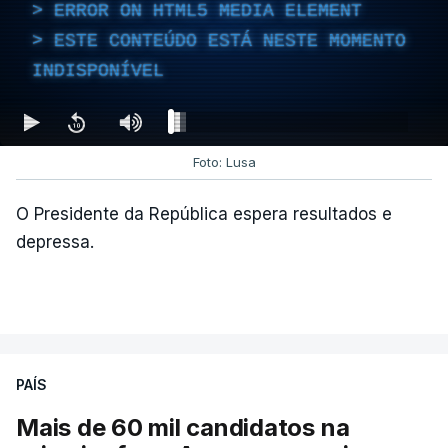
ERROR ON HTML5 MEDIA ELEMENT
atualizado 7 Agosto 2026, 14:26
ESTE CONTEÚDO ESTÁ NESTE MOMENTO
INDISPONÍVEL
Foto: Lusa
O Presidente da República espera resultados e
depressa.
PAÍS
Mais de 60 mil candidatos na