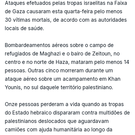
Ataques efetuados pelas tropas israelitas na Faixa
de Gaza causaram esta quarta-feira pelo menos
30 vítimas mortais, de acordo com as autoridades
locais de saúde.
Bombardeamentos aéreos sobre o campo de
refugiados de Maghazi e o bairo de Zeitoun, no
centro e no norte de Haza, mataram pelo menos 14
pessoas. Outras cinco morreram durante um
ataque aéreo sobre um acampamento em Khan
Younis, no sul daquele território palestiniano.
Onze pessoas perderam a vida quando as tropas
do Estado hebraico dispararam contra multidões de
palestinianos deslocados que aguardavam
camiões com ajuda humanitária ao longo da