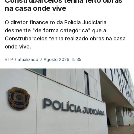
Construbarcelos tenha feito obras
na casa onde vive
O diretor financeiro da Polícia Judiciária
desmente "de forma categórica" que a
Construbarcelos tenha realizado obras na casa
onde vive.
RTP
/
atualizado 7 Agosto 2026, 15:35