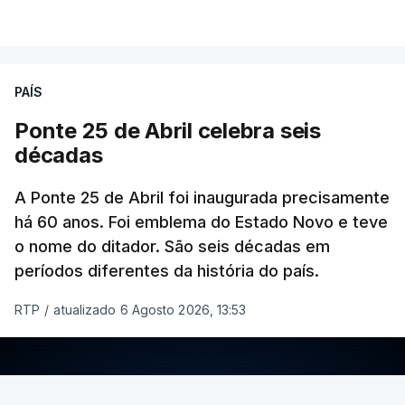
PAÍS
Ponte 25 de Abril celebra seis
décadas
A Ponte 25 de Abril foi inaugurada precisamente
há 60 anos. Foi emblema do Estado Novo e teve
o nome do ditador. São seis décadas em
períodos diferentes da história do país.
RTP
/
atualizado 6 Agosto 2026, 13:53