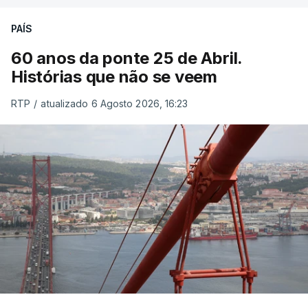
PAÍS
60 anos da ponte 25 de Abril.
Histórias que não se veem
RTP
/
atualizado 6 Agosto 2026, 16:23