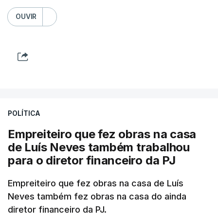
OUVIR
POLÍTICA
Empreiteiro que fez obras na casa
de Luís Neves também trabalhou
para o diretor financeiro da PJ
Empreiteiro que fez obras na casa de Luís
Neves também fez obras na casa do ainda
diretor financeiro da PJ.