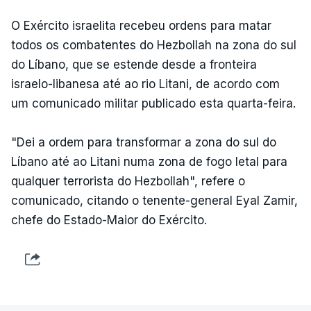
O Exército israelita recebeu ordens para matar
todos os combatentes do Hezbollah na zona do sul
do Líbano, que se estende desde a fronteira
israelo-libanesa até ao rio Litani, de acordo com
um comunicado militar publicado esta quarta-feira.
"Dei a ordem para transformar a zona do sul do
Líbano até ao Litani numa zona de fogo letal para
qualquer terrorista do Hezbollah", refere o
comunicado, citando o tenente-general Eyal Zamir,
chefe do Estado-Maior do Exército.