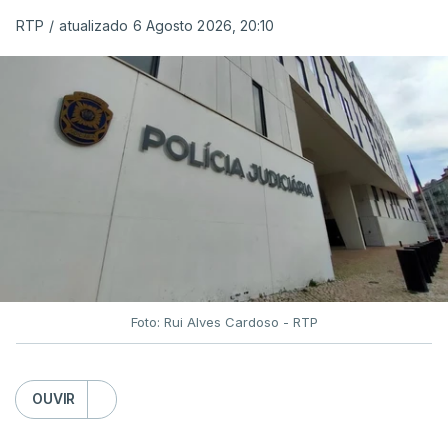
RTP
/
atualizado 6 Agosto 2026, 20:10
Foto: Rui Alves Cardoso - RTP
OUVIR