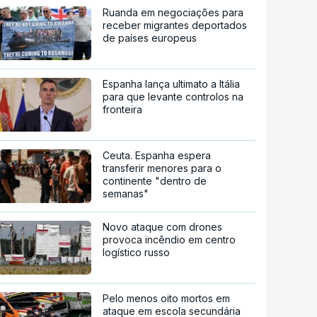
Ruanda em negociações para
receber migrantes deportados
de países europeus
Espanha lança ultimato a Itália
para que levante controlos na
fronteira
Ceuta. Espanha espera
transferir menores para o
continente "dentro de
semanas"
Novo ataque com drones
provoca incêndio em centro
logístico russo
Pelo menos oito mortos em
ataque em escola secundária