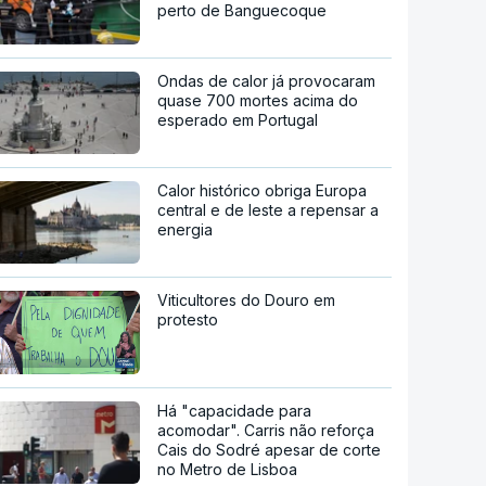
perto de Banguecoque
Ondas de calor já provocaram
quase 700 mortes acima do
esperado em Portugal
Calor histórico obriga Europa
central e de leste a repensar a
energia
Viticultores do Douro em
protesto
Há "capacidade para
acomodar". Carris não reforça
Cais do Sodré apesar de corte
no Metro de Lisboa