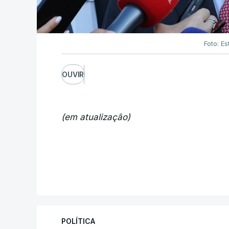
Foto: Es
OUVIR
(em atualização)
POLÍTICA