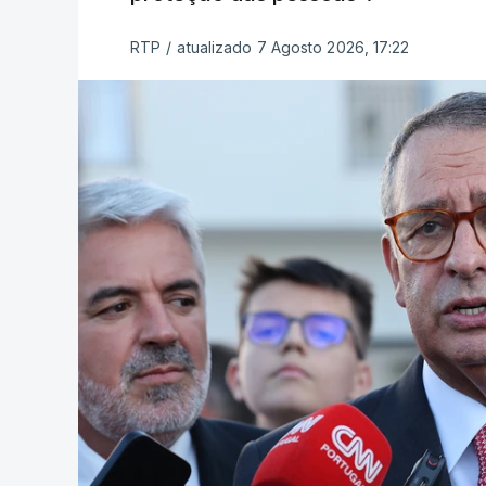
RTP
/
atualizado 7 Agosto 2026, 17:22