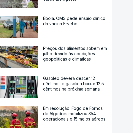
Ébola. OMS pede ensaio clínico
da vacina Ervebo
Preços dos alimentos sobem em
julho devido às condições
geopolíticas e climáticas
Gasóleo deverá descer 12
cêntimos e gasolina baixar 12,5
cêntimos na próxima semana
Em resolução. Fogo de Fornos
de Algodres mobilizou 354
operacionais e 15 meios aéreos