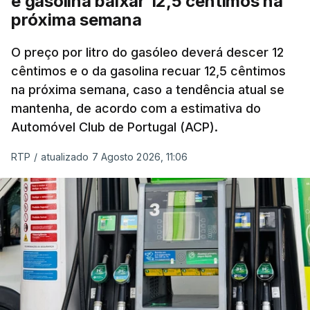
e gasolina baixar 12,5 cêntimos na
próxima semana
O preço por litro do gasóleo deverá descer 12
cêntimos e o da gasolina recuar 12,5 cêntimos
na próxima semana, caso a tendência atual se
mantenha, de acordo com a estimativa do
Automóvel Club de Portugal (ACP).
RTP
/
atualizado 7 Agosto 2026, 11:06