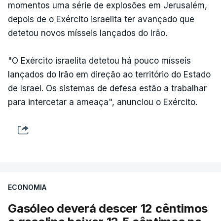
momentos uma série de explosões em Jerusalém,
depois de o Exército israelita ter avançado que
detetou novos mísseis lançados do Irão.
"O Exército israelita detetou há pouco mísseis
lançados do Irão em direção ao território do Estado
de Israel. Os sistemas de defesa estão a trabalhar
para intercetar a ameaça", anunciou o Exército.
ECONOMIA
Gasóleo deverá descer 12 cêntimos