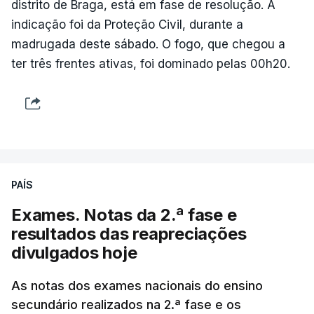
distrito de Braga, está em fase de resolução. A
indicação foi da Proteção Civil, durante a
madrugada deste sábado. O fogo, que chegou a
ter três frentes ativas, foi dominado pelas 00h20.
PAÍS
Exames. Notas da 2.ª fase e
resultados das reapreciações
divulgados hoje
As notas dos exames nacionais do ensino
secundário realizados na 2.ª fase e os