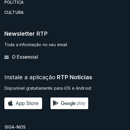
POLÍTICA
CULTURA
Newsletter
RTP
Toda a informação no seu email
O Essencial
Instale a aplicação
RTP Notícias
Disponível gratuitamente para iOS e Android
SIGA-NOS