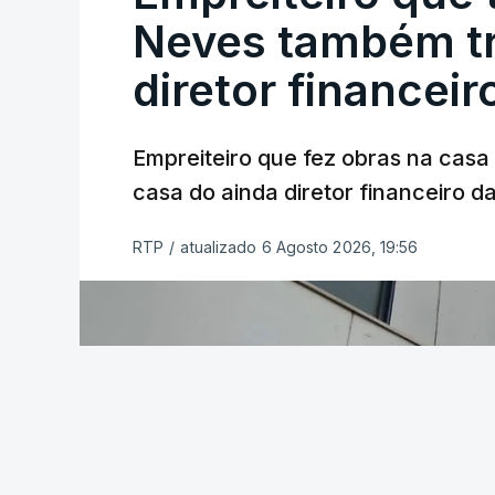
Neves também tr
diretor financeir
Empreiteiro que fez obras na cas
casa do ainda diretor financeiro da
RTP
/
atualizado 6 Agosto 2026, 19:56