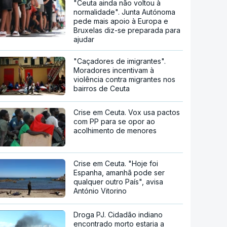
"Ceuta ainda não voltou à
normalidade". Junta Autónoma
pede mais apoio à Europa e
Bruxelas diz-se preparada para
ajudar
"Caçadores de imigrantes".
Moradores incentivam à
violência contra migrantes nos
bairros de Ceuta
Crise em Ceuta. Vox usa pactos
com PP para se opor ao
acolhimento de menores
Crise em Ceuta. "Hoje foi
Espanha, amanhã pode ser
qualquer outro País", avisa
António Vitorino
Droga PJ. Cidadão indiano
encontrado morto estaria a