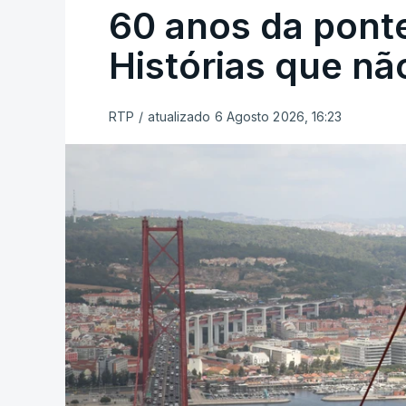
60 anos da ponte
Histórias que n
RTP
/
atualizado 6 Agosto 2026, 16:23