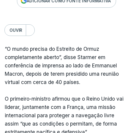
ADICIONAR COMO FONTE INFORMATIVA
OUVIR
“O mundo precisa do Estreito de Ormuz
completamente aberto”, disse Starmer em
conferência de imprensa ao lado de Emmanuel
Macron, depois de terem presidido uma reunião
virtual com cerca de 40 países.
O primeiro-ministro afirmou que o Reino Unido vai
liderar, juntamente com a França, uma missão
internacional para proteger a navegação livre
assim “que as condições o permitam, de forma
estritamente pacífica e defensiva”.