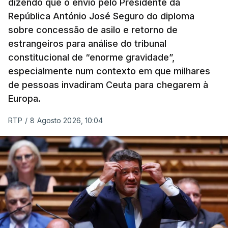
dizendo que o envio pelo Presidente da
República António José Seguro do diploma
sobre concessão de asilo e retorno de
estrangeiros para análise do tribunal
constitucional de “enorme gravidade”,
especialmente num contexto em que milhares
de pessoas invadiram Ceuta para chegarem à
Europa.
RTP
/
8 Agosto 2026, 10:04