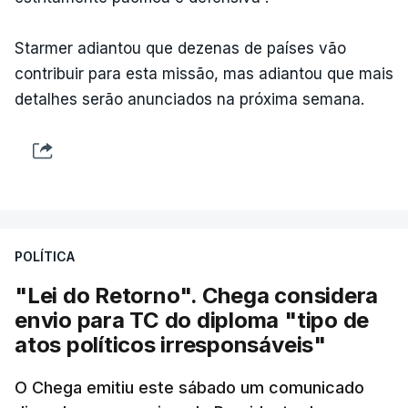
Starmer adiantou que dezenas de países vão
contribuir para esta missão, mas adiantou que mais
detalhes serão anunciados na próxima semana.
POLÍTICA
"Lei do Retorno". Chega considera
envio para TC do diploma "tipo de
atos políticos irresponsáveis"
O Chega emitiu este sábado um comunicado