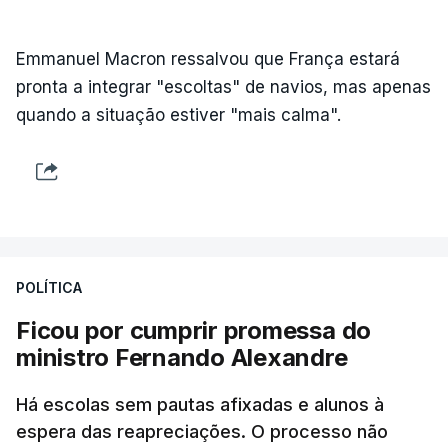
Emmanuel Macron ressalvou que França estará
pronta a integrar "escoltas" de navios, mas apenas
quando a situação estiver "mais calma".
POLÍTICA
Ficou por cumprir promessa do
ministro Fernando Alexandre
Há escolas sem pautas afixadas e alunos à
espera das reapreciações. O processo não