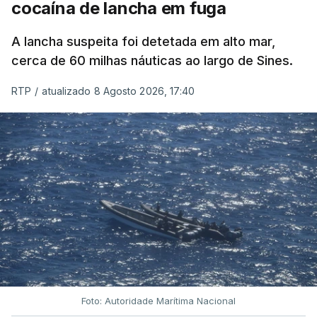
cocaína de lancha em fuga
A lancha suspeita foi detetada em alto mar,
cerca de 60 milhas náuticas ao largo de Sines.
RTP
/
atualizado 8 Agosto 2026, 17:40
Foto: Autoridade Marítima Nacional