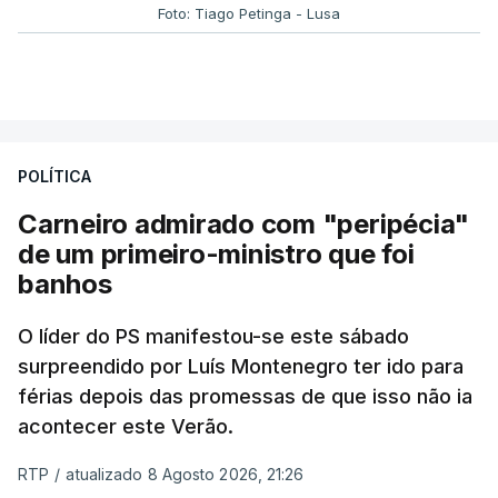
Foto: Tiago Petinga - Lusa
POLÍTICA
Carneiro admirado com "peripécia"
de um primeiro-ministro que foi
banhos
O líder do PS manifestou-se este sábado
surpreendido por Luís Montenegro ter ido para
férias depois das promessas de que isso não ia
acontecer este Verão.
RTP
/
atualizado 8 Agosto 2026, 21:26