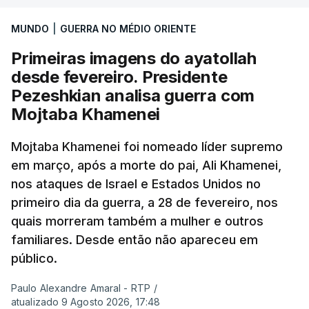
MUNDO
|
GUERRA NO MÉDIO ORIENTE
Primeiras imagens do ayatollah
desde fevereiro. Presidente
Pezeshkian analisa guerra com
Mojtaba Khamenei
Mojtaba Khamenei foi nomeado líder supremo
em março, após a morte do pai, Ali Khamenei,
nos ataques de Israel e Estados Unidos no
primeiro dia da guerra, a 28 de fevereiro, nos
quais morreram também a mulher e outros
familiares. Desde então não apareceu em
público.
Paulo Alexandre Amaral - RTP
/
atualizado 9 Agosto 2026, 17:48