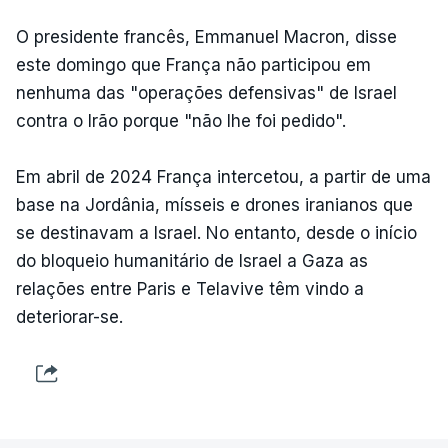
O presidente francês, Emmanuel Macron, disse
este domingo que França não participou em
nenhuma das "operações defensivas" de Israel
contra o Irão porque "não lhe foi pedido".
Em abril de 2024 França intercetou, a partir de uma
base na Jordânia, mísseis e drones iranianos que
se destinavam a Israel. No entanto, desde o início
do bloqueio humanitário de Israel a Gaza as
relações entre Paris e Telavive têm vindo a
deteriorar-se.