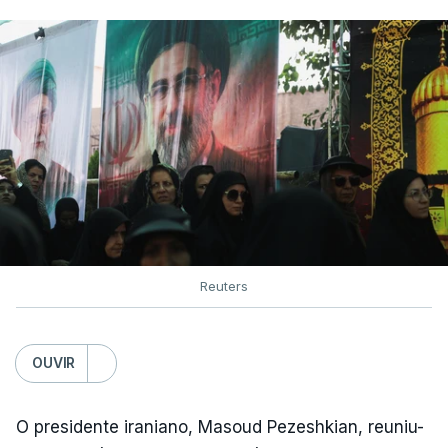
Reuters
OUVIR
O presidente iraniano, Masoud Pezeshkian, reuniu-