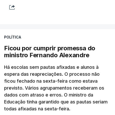
POLÍTICA
Ficou por cumprir promessa do
ministro Fernando Alexandre
Há escolas sem pautas afixadas e alunos à
espera das reapreciações. O processo não
ficou fechado na sexta-feira como estava
previsto. Vários agrupamentos receberam os
dados com atraso e erros. O ministro da
Educação tinha garantido que as pautas seriam
todas afixadas na sexta-feira.