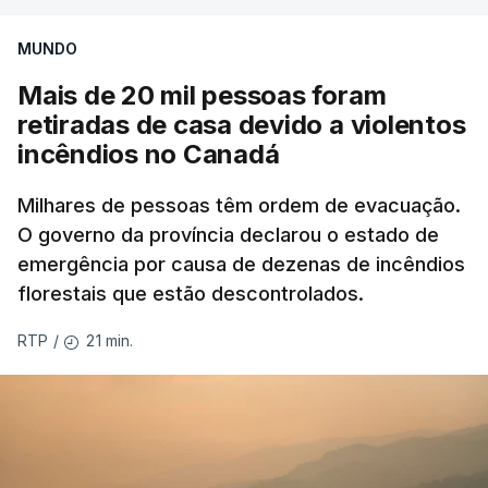
MUNDO
Mais de 20 mil pessoas foram
retiradas de casa devido a violentos
incêndios no Canadá
Milhares de pessoas têm ordem de evacuação.
O governo da província declarou o estado de
emergência por causa de dezenas de incêndios
florestais que estão descontrolados.
21 min.
RTP
/