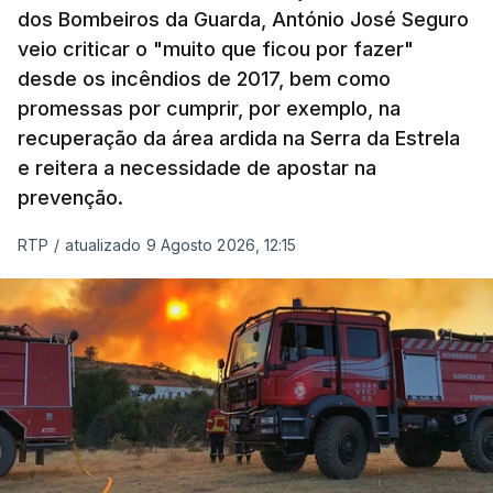
dos Bombeiros da Guarda, António José Seguro
veio criticar o "muito que ficou por fazer"
desde os incêndios de 2017, bem como
promessas por cumprir, por exemplo, na
recuperação da área ardida na Serra da Estrela
e reitera a necessidade de apostar na
prevenção.
RTP
/
atualizado 9 Agosto 2026, 12:15