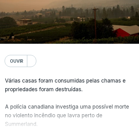
OUVIR
Várias casas foram consumidas pelas chamas e
propriedades foram destruídas.
A polícia canadiana investiga uma possível morte
no violento incêndio que lavra perto de
Summerland.
VER MAIS