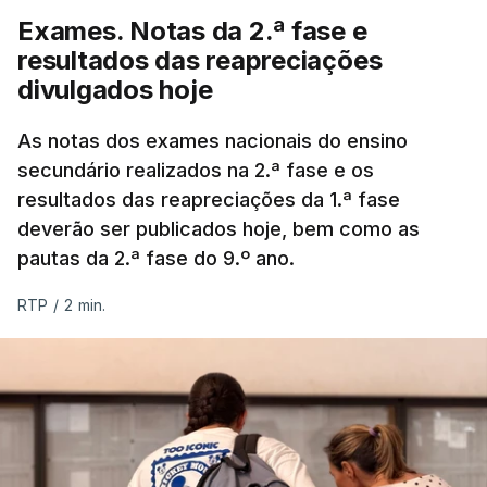
Exames. Notas da 2.ª fase e
resultados das reapreciações
divulgados hoje
As notas dos exames nacionais do ensino
secundário realizados na 2.ª fase e os
resultados das reapreciações da 1.ª fase
deverão ser publicados hoje, bem como as
pautas da 2.ª fase do 9.º ano.
RTP
/
2 min.