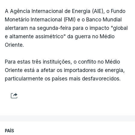
A Agência Internacional de Energia (AIE), o Fundo
Monetário Internacional (FMI) e o Banco Mundial
alertaram na segunda-feira para o impacto "global
e altamente assimétrico" da guerra no Médio
Oriente.
Para estas três instituições, o conflito no Médio
Oriente está a afetar os importadores de energia,
particularmente os países mais desfavorecidos.
PAÍS