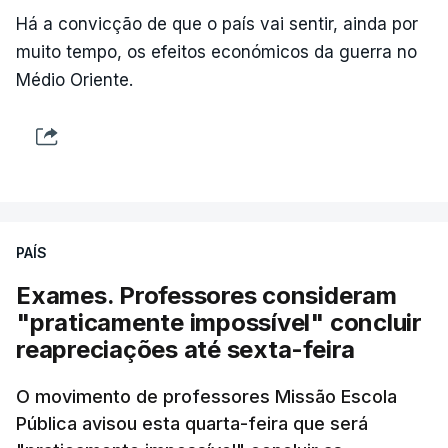
Há a convicção de que o país vai sentir, ainda por
muito tempo, os efeitos económicos da guerra no
Médio Oriente.
PAÍS
Exames. Professores consideram
"praticamente impossível" concluir
reapreciações até sexta-feira
O movimento de professores Missão Escola
Pública avisou esta quarta-feira que será