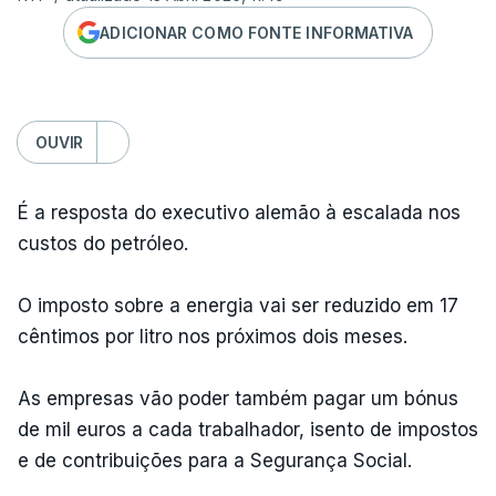
ADICIONAR COMO FONTE INFORMATIVA
OUVIR
É a resposta do executivo alemão à escalada nos
custos do petróleo.
O imposto sobre a energia vai ser reduzido em 17
cêntimos por litro nos próximos dois meses.
As empresas vão poder também pagar um bónus
de mil euros a cada trabalhador, isento de impostos
e de contribuições para a Segurança Social.