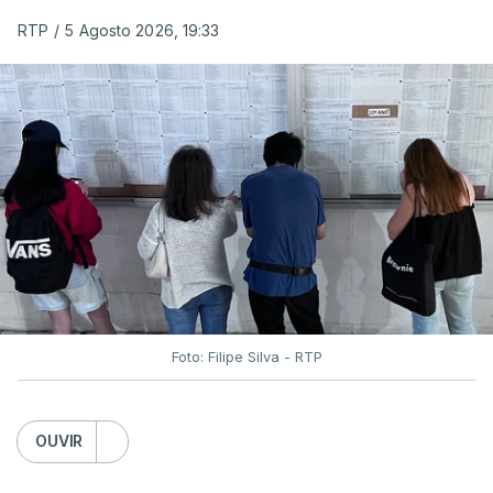
RTP
/
5 Agosto 2026, 19:33
Foto: Filipe Silva - RTP
OUVIR