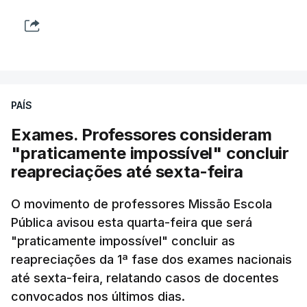
PAÍS
Exames. Professores consideram
"praticamente impossível" concluir
reapreciações até sexta-feira
O movimento de professores Missão Escola
Pública avisou esta quarta-feira que será
"praticamente impossível" concluir as
reapreciações da 1ª fase dos exames nacionais
até sexta-feira, relatando casos de docentes
convocados nos últimos dias.