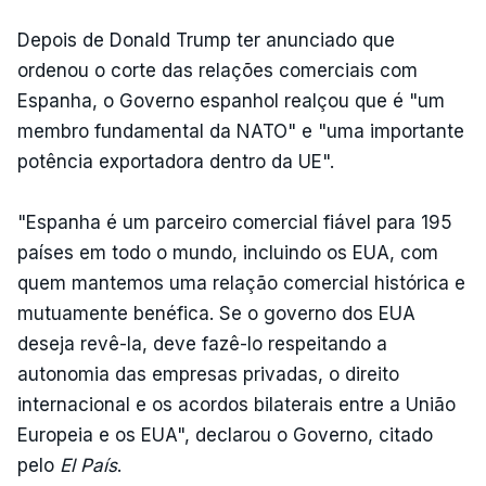
Depois de Donald Trump ter anunciado que
ordenou o corte das relações comerciais com
Espanha, o Governo espanhol realçou que é "um
membro fundamental da NATO" e "uma importante
potência exportadora dentro da UE".
"Espanha é um parceiro comercial fiável para 195
países em todo o mundo, incluindo os EUA, com
quem mantemos uma relação comercial histórica e
mutuamente benéfica. Se o governo dos EUA
deseja revê-la, deve fazê-lo respeitando a
autonomia das empresas privadas, o direito
internacional e os acordos bilaterais entre a União
Europeia e os EUA", declarou o Governo, citado
pelo
El País
.