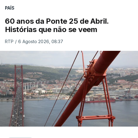
PAÍS
60 anos da Ponte 25 de Abril.
Histórias que não se veem
RTP
/
6 Agosto 2026, 08:37