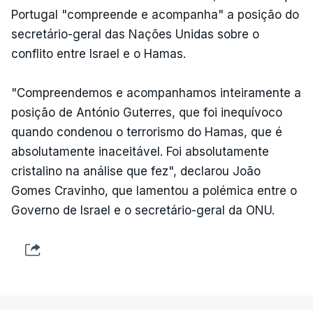
Portugal "compreende e acompanha" a posição do
secretário-geral das Nações Unidas sobre o
conflito entre Israel e o Hamas.
"Compreendemos e acompanhamos inteiramente a
posição de António Guterres, que foi inequívoco
quando condenou o terrorismo do Hamas, que é
absolutamente inaceitável. Foi absolutamente
cristalino na análise que fez", declarou João
Gomes Cravinho, que lamentou a polémica entre o
Governo de Israel e o secretário-geral da ONU.