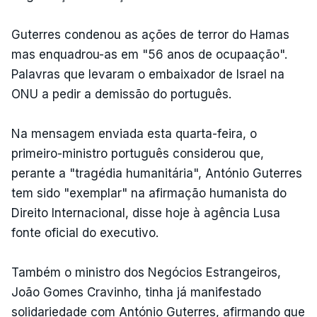
Guterres condenou as ações de terror do Hamas
mas enquadrou-as em "56 anos de ocupaação".
Palavras que levaram o embaixador de Israel na
ONU a pedir a demissão do português.
Na mensagem enviada esta quarta-feira, o
primeiro-ministro português considerou que,
perante a "tragédia humanitária", António Guterres
tem sido "exemplar" na afirmação humanista do
Direito Internacional, disse hoje à agência Lusa
fonte oficial do executivo.
Também o ministro dos Negócios Estrangeiros,
João Gomes Cravinho, tinha já manifestado
solidariedade com António Guterres, afirmando que