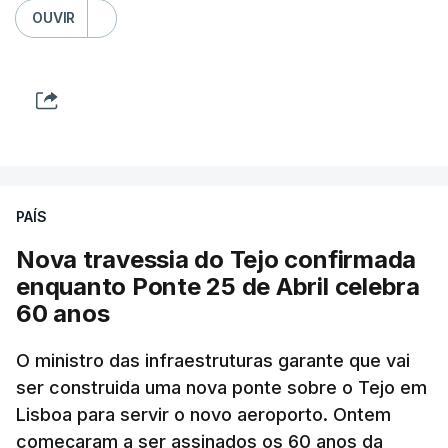
OUVIR
PAÍS
Nova travessia do Tejo confirmada
enquanto Ponte 25 de Abril celebra
60 anos
O ministro das infraestruturas garante que vai
ser construida uma nova ponte sobre o Tejo em
Lisboa para servir o novo aeroporto. Ontem
começaram a ser assinados os 60 anos da