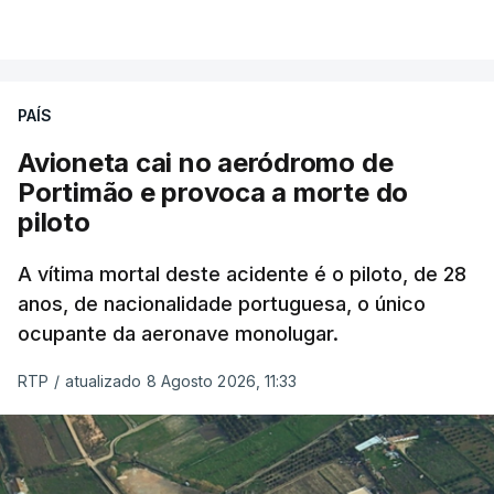
PAÍS
Avioneta cai no aeródromo de
Portimão e provoca a morte do
piloto
A vítima mortal deste acidente é o piloto, de 28
anos, de nacionalidade portuguesa, o único
ocupante da aeronave monolugar.
RTP
/
atualizado 8 Agosto 2026, 11:33