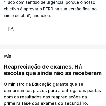
“Tudo com sentido de urgência, porque o nosso
objetivo é aprovar o PTRR na sua versão final no
início de abril”, anunciou.
PAÍS
Reapreciação de exames. Há
escolas que ainda não as receberam
O ministro da Educação garante que se
cumpriram os prazos para a entrega das pautas
com os resultados das reapreciações da
primeira fase dos exames do secundário.