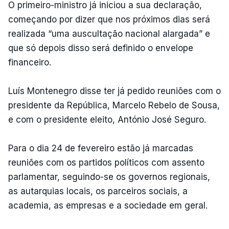
O primeiro-ministro já iniciou a sua declaração,
começando por dizer que nos próximos dias será
realizada “uma auscultação nacional alargada” e
que só depois disso será definido o envelope
financeiro.
Luís Montenegro disse ter já pedido reuniões com o
presidente da República, Marcelo Rebelo de Sousa,
e com o presidente eleito, António José Seguro.
Para o dia 24 de fevereiro estão já marcadas
reuniões com os partidos políticos com assento
parlamentar, seguindo-se os governos regionais,
as autarquias locais, os parceiros sociais, a
academia, as empresas e a sociedade em geral.