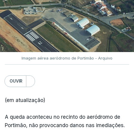
Imagem aérea aeródromo de Portimão - Arquivo
OUVIR
(em atualização)
A queda aconteceu no recinto do aeródromo de
Portimão, não provocando danos nas imediações.