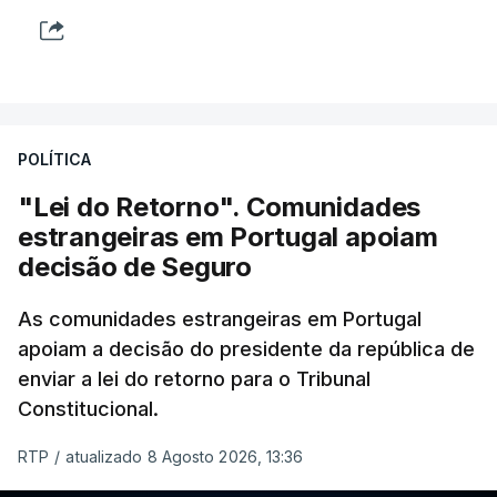
POLÍTICA
"Lei do Retorno". Comunidades
estrangeiras em Portugal apoiam
decisão de Seguro
As comunidades estrangeiras em Portugal
apoiam a decisão do presidente da república de
enviar a lei do retorno para o Tribunal
Constitucional.
RTP
/
atualizado 8 Agosto 2026, 13:36