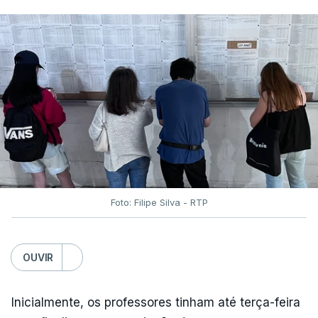
Foto: Filipe Silva - RTP
OUVIR
Inicialmente, os professores tinham até terça-feira