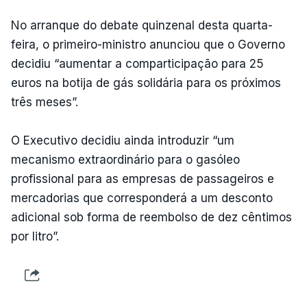
No arranque do debate quinzenal desta quarta-
feira, o primeiro-ministro anunciou que o Governo
decidiu “aumentar a comparticipação para 25
euros na botija de gás solidária para os próximos
três meses”.
O Executivo decidiu ainda introduzir “um
mecanismo extraordinário para o gasóleo
profissional para as empresas de passageiros e
mercadorias que corresponderá a um desconto
adicional sob forma de reembolso de dez cêntimos
por litro”.