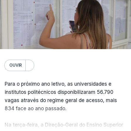
OUVIR
Para o próximo ano letivo, as universidades e
institutos politécnicos disponibilizaram 56.790
vagas através do regime geral de acesso, mais
834 face ao ano passado.
Na terça-feira, a Direção-Geral do Ensino Superior