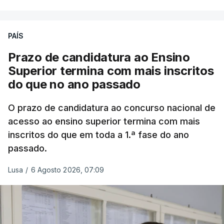
PAÍS
Prazo de candidatura ao Ensino
Superior termina com mais inscritos
do que no ano passado
O prazo de candidatura ao concurso nacional de
acesso ao ensino superior termina com mais
inscritos do que em toda a 1.ª fase do ano
passado.
Lusa
/
6 Agosto 2026, 07:09