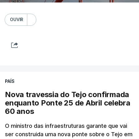
OUVIR
PAÍS
Nova travessia do Tejo confirmada
enquanto Ponte 25 de Abril celebra
60 anos
O ministro das infraestruturas garante que vai
ser construida uma nova ponte sobre o Tejo em