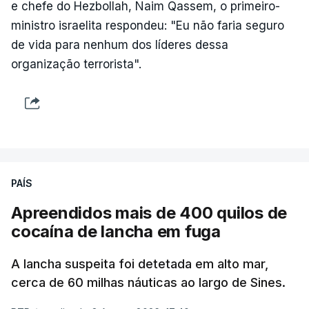
e chefe do Hezbollah, Naim Qassem, o primeiro-
ministro israelita respondeu: "Eu não faria seguro
de vida para nenhum dos líderes dessa
organização terrorista".
PAÍS
Apreendidos mais de 400 quilos de
cocaína de lancha em fuga
A lancha suspeita foi detetada em alto mar,
cerca de 60 milhas náuticas ao largo de Sines.