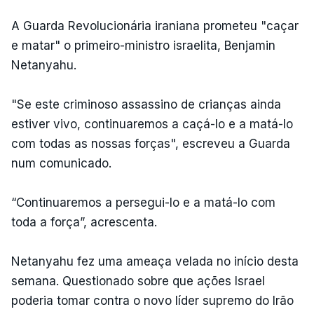
A Guarda Revolucionária iraniana prometeu "caçar
e matar" o primeiro-ministro israelita, Benjamin
Netanyahu.
"Se este criminoso assassino de crianças ainda
estiver vivo, continuaremos a caçá-lo e a matá-lo
com todas as nossas forças", escreveu a Guarda
num comunicado.
“Continuaremos a persegui-lo e a matá-lo com
toda a força”, acrescenta.
Netanyahu fez uma ameaça velada no início desta
semana. Questionado sobre que ações Israel
poderia tomar contra o novo líder supremo do Irão