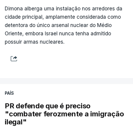
Dimona alberga uma instalação nos arredores da
cidade principal, amplamente considerada como
detentora do único arsenal nuclear do Médio
Oriente, embora Israel nunca tenha admitido
possuir armas nucleares.
PAÍS
PR defende que é preciso
"combater ferozmente a imigração
ilegal"