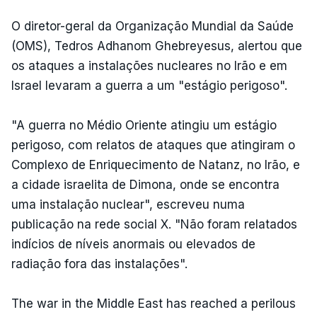
O diretor-geral da Organização Mundial da Saúde
(OMS), Tedros Adhanom Ghebreyesus, alertou que
os ataques a instalações nucleares no Irão e em
Israel levaram a guerra a um "estágio perigoso".
"A guerra no Médio Oriente atingiu um estágio
perigoso, com relatos de ataques que atingiram o
Complexo de Enriquecimento de Natanz, no Irão, e
a cidade israelita de Dimona, onde se encontra
uma instalação nuclear", escreveu numa
publicação na rede social X. "Não foram relatados
indícios de níveis anormais ou elevados de
radiação fora das instalações".
The war in the Middle East has reached a perilous