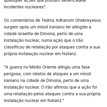
quaisquer ações que possam desencadear
incidentes nucleares".
Os comentários de Tedros Adhanom Ghebreyesus
surgem após um míssil iraniano ter atingido a
cidade israelita de Dimona, perto de uma
instalação nuclear, numa ação que o Irão
classificou de retaliação por ataques contra a sua
própria instalação nuclear em Natanz.
"A guerra no Médio Oriente atingiu uma fase
perigosa, com relatos de ataques a um míssil
iraniano na cidade de Dimona, perto de uma
instalação nuclear. O Irão afirmou que a ação foi
uma retaliação pelos ataques contra a sua própria
instalação nuclear em Natanz."