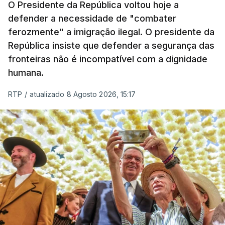
O Presidente da República voltou hoje a
defender a necessidade de "combater
ferozmente" a imigração ilegal. O presidente da
República insiste que defender a segurança das
fronteiras não é incompatível com a dignidade
humana.
RTP
/
atualizado 8 Agosto 2026, 15:17