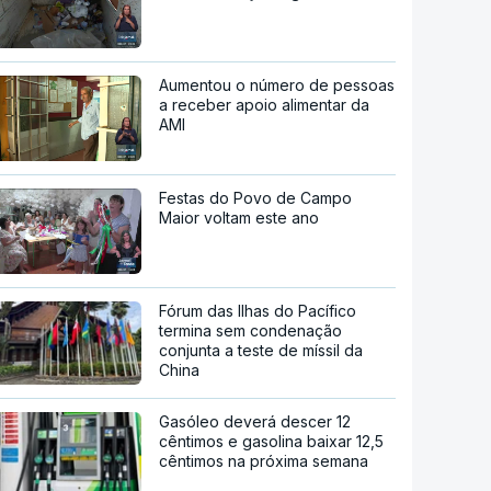
Aumentou o número de pessoas
a receber apoio alimentar da
AMI
Festas do Povo de Campo
Maior voltam este ano
Fórum das Ilhas do Pacífico
termina sem condenação
conjunta a teste de míssil da
China
Gasóleo deverá descer 12
cêntimos e gasolina baixar 12,5
cêntimos na próxima semana