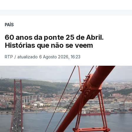
PAÍS
60 anos da ponte 25 de Abril.
Histórias que não se veem
RTP
/
atualizado 6 Agosto 2026, 16:23