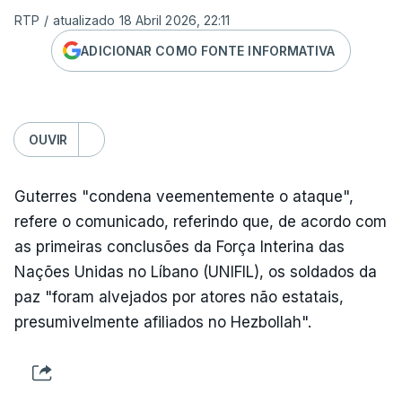
RTP
/
atualizado 18 Abril 2026, 22:11
ADICIONAR COMO FONTE INFORMATIVA
OUVIR
Guterres "condena veementemente o ataque",
refere o comunicado, referindo que, de acordo com
as primeiras conclusões da Força Interina das
Nações Unidas no Líbano (UNIFIL), os soldados da
paz "foram alvejados por atores não estatais,
presumivelmente afiliados no Hezbollah".