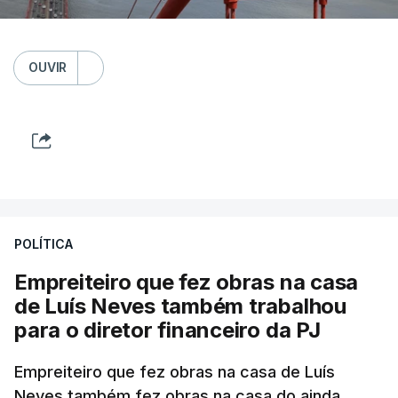
OUVIR
POLÍTICA
Empreiteiro que fez obras na casa
de Luís Neves também trabalhou
para o diretor financeiro da PJ
Empreiteiro que fez obras na casa de Luís
Neves também fez obras na casa do ainda