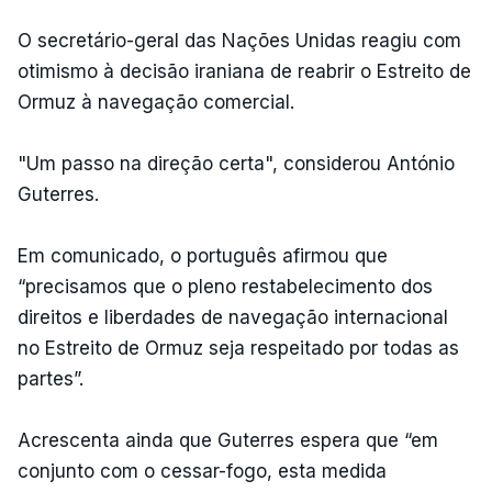
O secretário-geral das Nações Unidas reagiu com
otimismo à decisão iraniana de reabrir o Estreito de
Ormuz à navegação comercial.
"Um passo na direção certa", considerou António
Guterres.
Em comunicado, o português afirmou que
“precisamos que o pleno restabelecimento dos
direitos e liberdades de navegação internacional
no Estreito de Ormuz seja respeitado por todas as
partes”.
Acrescenta ainda que Guterres espera que “em
conjunto com o cessar-fogo, esta medida