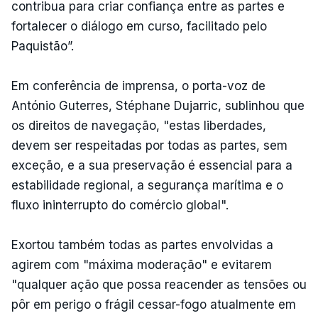
contribua para criar confiança entre as partes e
fortalecer o diálogo em curso, facilitado pelo
Paquistão”.
Em conferência de imprensa, o porta-voz de
António Guterres, Stéphane Dujarric, sublinhou que
os direitos de navegação, "estas liberdades,
devem ser respeitadas por todas as partes, sem
exceção, e a sua preservação é essencial para a
estabilidade regional, a segurança marítima e o
fluxo ininterrupto do comércio global".
Exortou também todas as partes envolvidas a
agirem com "máxima moderação" e evitarem
"qualquer ação que possa reacender as tensões ou
pôr em perigo o frágil cessar-fogo atualmente em