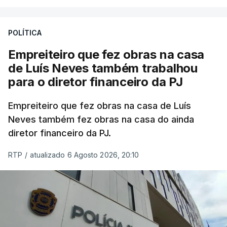
POLÍTICA
Empreiteiro que fez obras na casa
de Luís Neves também trabalhou
para o diretor financeiro da PJ
Empreiteiro que fez obras na casa de Luís
Neves também fez obras na casa do ainda
diretor financeiro da PJ.
RTP
/
atualizado 6 Agosto 2026, 20:10