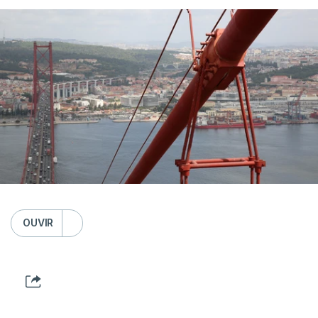
OUVIR