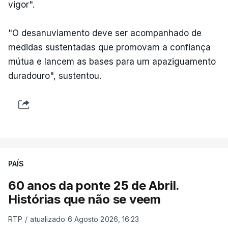
vigor".
"O desanuviamento deve ser acompanhado de
medidas sustentadas que promovam a confiança
mútua e lancem as bases para um apaziguamento
duradouro", sustentou.
PAÍS
60 anos da ponte 25 de Abril.
Histórias que não se veem
RTP
/
atualizado 6 Agosto 2026, 16:23