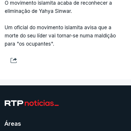
O movimento islamita acaba de reconhecer a
eliminação de Yahya Sinwar.
Um oficial do movimento islamita avisa que a
morte do seu líder vai tornar-se numa maldição
para "os ocupantes".
Áreas