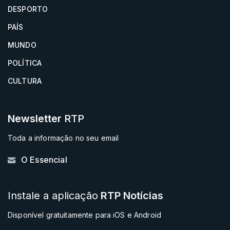
DESPORTO
PAÍS
MUNDO
POLÍTICA
CULTURA
Newsletter
RTP
Toda a informação no seu email
O Essencial
Instale a aplicação
RTP Notícias
Disponível gratuitamente para iOS e Android