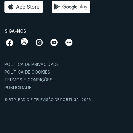
SIGA-NOS
POLÍTICA DE PRIVACIDADE
POLÍTICA DE COOKIES
TERMOS E CONDIÇÕES
PUBLICIDADE
© RTP,
RÁDIO E TELEVISÃO DE PORTUGAL
2026