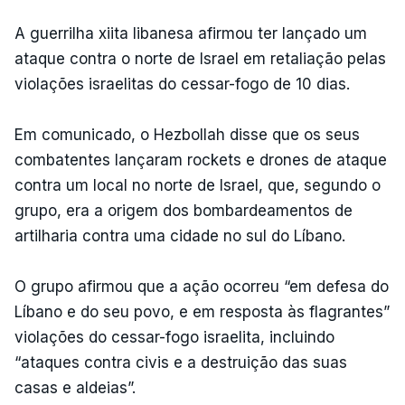
A guerrilha xiita libanesa afirmou ter lançado um
ataque contra o norte de Israel em retaliação pelas
violações israelitas do cessar-fogo de 10 dias.
Em comunicado, o Hezbollah disse que os seus
combatentes lançaram rockets e drones de ataque
contra um local no norte de Israel, que, segundo o
grupo, era a origem dos bombardeamentos de
artilharia contra uma cidade no sul do Líbano.
O grupo afirmou que a ação ocorreu “em defesa do
Líbano e do seu povo, e em resposta às flagrantes”
violações do cessar-fogo israelita, incluindo
“ataques contra civis e a destruição das suas
casas e aldeias”.