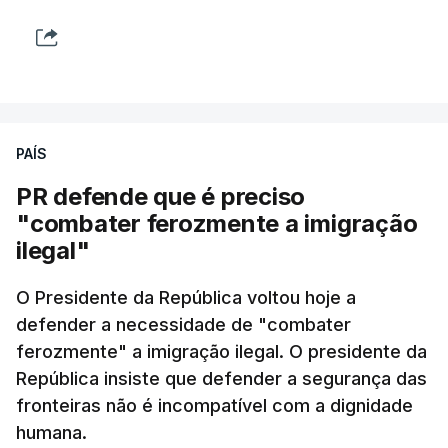
PAÍS
PR defende que é preciso
"combater ferozmente a imigração
ilegal"
O Presidente da República voltou hoje a
defender a necessidade de "combater
ferozmente" a imigração ilegal. O presidente da
República insiste que defender a segurança das
fronteiras não é incompatível com a dignidade
humana.