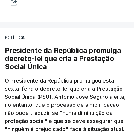
POLÍTICA
Presidente da República promulga
decreto-lei que cria a Prestação
Social Única
O Presidente da República promulgou esta
sexta-feira o decreto-lei que cria a Prestação
Social Única (PSU). António José Seguro alerta,
no entanto, que o processo de simplificação
não pode traduzir-se "numa diminuição da
proteção social" e que se deve assegurar que
"ninguém é prejudicado" face à situação atual.