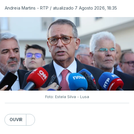
Andreia Martins - RTP
/
atualizado 7 Agosto 2026, 18:35
Foto: Estela Silva - Lusa
OUVIR