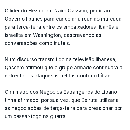
O líder do Hezbollah, Naim Qassem, pediu ao
Governo libanês para cancelar a reunião marcada
para terça-feira entre os embaixadores libanês e
israelita em Washington, descrevendo as
conversações como inúteis.
Num discurso transmitido na televisão libanesa,
Qassem afirmou que o grupo armado continuará a
enfrentar os ataques israelitas contra o Líbano.
O ministro dos Negócios Estrangeiros do Líbano
tinha afirmado, por sua vez, que Beirute utilizaria
as negociações de terça-feira para pressionar por
um cessar-fogo na guerra.