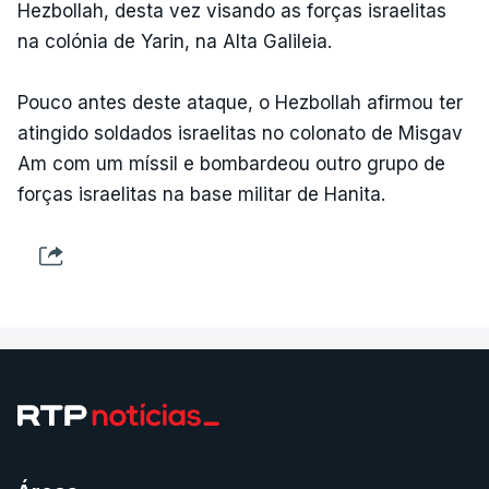
Hezbollah, desta vez visando as forças israelitas
na colónia de Yarin, na Alta Galileia.
Pouco antes deste ataque, o Hezbollah afirmou ter
atingido soldados israelitas no colonato de Misgav
Am com um míssil e bombardeou outro grupo de
forças israelitas na base militar de Hanita.