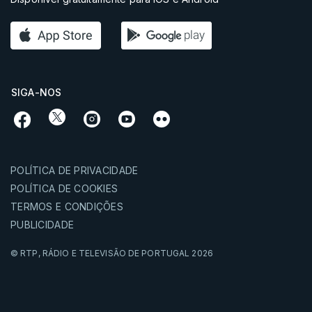
SIGA-NOS
POLÍTICA DE PRIVACIDADE
POLÍTICA DE COOKIES
TERMOS E CONDIÇÕES
PUBLICIDADE
© RTP,
RÁDIO E TELEVISÃO DE PORTUGAL
2026