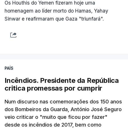
Os Houthis do Yemen fizeram hoje uma
homenagem ao líder morto do Hamas, Yahay
Sinwar e reafirmaram que Gaza "triunfará".
PAÍS
Incêndios. Presidente da República
critica promessas por cumprir
Num discurso nas comemorações dos 150 anos
dos Bombeiros da Guarda, António José Seguro
veio criticar o "muito que ficou por fazer"
desde os incêndios de 2017, bem como