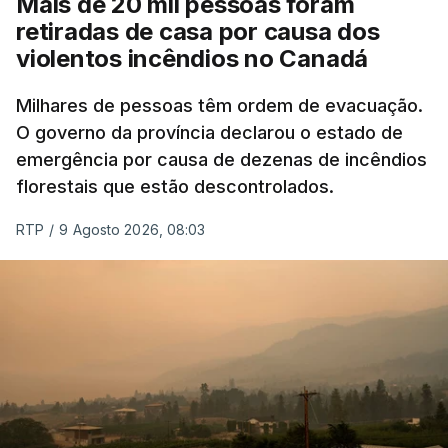
Mais de 20 mil pessoas foram
retiradas de casa por causa dos
violentos incêndios no Canadá
Milhares de pessoas têm ordem de evacuação.
O governo da província declarou o estado de
emergência por causa de dezenas de incêndios
florestais que estão descontrolados.
RTP
/
9 Agosto 2026, 08:03